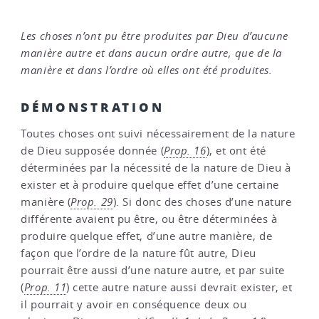
Les choses n’ont pu être produites par Dieu d’aucune
manière autre et dans aucun ordre autre, que de la
manière et dans l’ordre où elles ont été produites.
DÉMONSTRATION
Toutes choses ont suivi nécessairement de la nature
de Dieu supposée donnée (
Prop. 16
), et ont été
déterminées par la nécessité de la nature de Dieu à
exister et à produire quelque effet d’une certaine
manière (
Prop. 29
). Si donc des choses d’une nature
différente avaient pu être, ou être déterminées à
produire quelque effet, d’une autre manière, de
façon que l’ordre de la nature fût autre, Dieu
pourrait être aussi d’une nature autre, et par suite
(
Prop. 11
) cette autre nature aussi devrait exister, et
il pourrait y avoir en conséquence deux ou