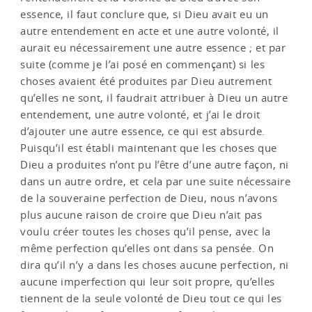
essence, il faut conclure que, si Dieu avait eu un
autre entendement en acte et une autre volonté, il
aurait eu nécessairement une autre essence ; et par
suite (comme je l’ai posé en commençant) si les
choses avaient été produites par Dieu autrement
qu’elles ne sont, il faudrait attribuer à Dieu un autre
entendement, une autre volonté, et j’ai le droit
d’ajouter une autre essence, ce qui est absurde.
Puisqu’il est établi maintenant que les choses que
Dieu a produites n’ont pu l’être d’une autre façon, ni
dans un autre ordre, et cela par une suite nécessaire
de la souveraine perfection de Dieu, nous n’avons
plus aucune raison de croire que Dieu n’ait pas
voulu créer toutes les choses qu’il pense, avec la
même perfection qu’elles ont dans sa pensée. On
dira qu’il n’y a dans les choses aucune perfection, ni
aucune imperfection qui leur soit propre, qu’elles
tiennent de la seule volonté de Dieu tout ce qui les