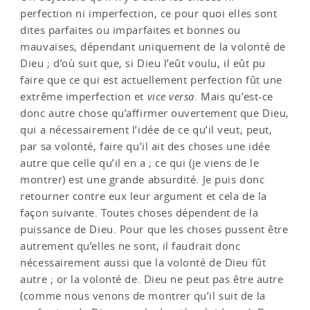
perfection ni imperfection, ce pour quoi elles sont
dites parfaites ou imparfaites et bonnes ou
mauvaises, dépendant uniquement de la volonté de
Dieu ; d’où suit que, si Dieu l’eût voulu, il eût pu
faire que ce qui est actuellement perfection fût une
extrême imperfection et
vice versa
. Mais qu’est-ce
donc autre chose qu’affirmer ouvertement que Dieu,
qui a nécessairement l’idée de ce qu’il veut, peut,
par sa volonté, faire qu’il ait des choses une idée
autre que celle qu’il en a ; ce qui (je viens de le
montrer) est une grande absurdité. Je puis donc
retourner contre eux leur argument et cela de la
façon suivante. Toutes choses dépendent de la
puissance de Dieu. Pour que les choses pussent être
autrement qu’elles ne sont, il faudrait donc
nécessairement aussi que la volonté de Dieu fût
autre ; or la volonté de. Dieu ne peut pas être autre
(comme nous venons de montrer qu’il suit de la