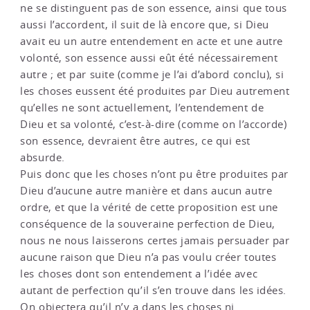
ne se distinguent pas de son essence, ainsi que tous
aussi l’accordent, il suit de là encore que, si Dieu
avait eu un autre entendement en acte et une autre
volonté, son essence aussi eût été nécessairement
autre ; et par suite (comme je l’ai d’abord conclu), si
les choses eussent été produites par Dieu autrement
qu’elles ne sont actuellement, l’entendement de
Dieu et sa volonté, c’est-à-dire (comme on l’accorde)
son essence, devraient être autres, ce qui est
absurde.
Puis donc que les choses n’ont pu être produites par
Dieu d’aucune autre manière et dans aucun autre
ordre, et que la vérité de cette proposition est une
conséquence de la souveraine perfection de Dieu,
nous ne nous laisserons certes jamais persuader par
aucune raison que Dieu n’a pas voulu créer toutes
les choses dont son entendement a l’idée avec
autant de perfection qu’il s’en trouve dans les idées.
On objectera qu’il n’y a dans les choses ni