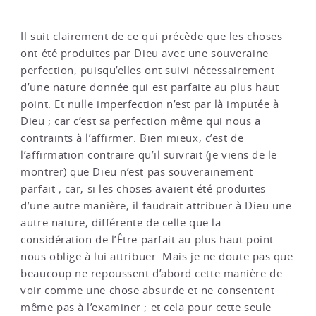
Il suit clairement de ce qui précède que les choses
ont été produites par Dieu avec une souveraine
perfection, puisqu’elles ont suivi nécessairement
d’une nature donnée qui est parfaite au plus haut
point. Et nulle imperfection n’est par là imputée à
Dieu ; car c’est sa perfection même qui nous a
contraints à l’affirmer. Bien mieux, c’est de
l’affirmation contraire qu’il suivrait (je viens de le
montrer) que Dieu n’est pas souverainement
parfait ; car, si les choses avaient été produites
d’une autre manière, il faudrait attribuer à Dieu une
autre nature, différente de celle que la
considération de l’Être parfait au plus haut point
nous oblige à lui attribuer. Mais je ne doute pas que
beaucoup ne repoussent d’abord cette manière de
voir comme une chose absurde et ne consentent
même pas à l’examiner ; et cela pour cette seule