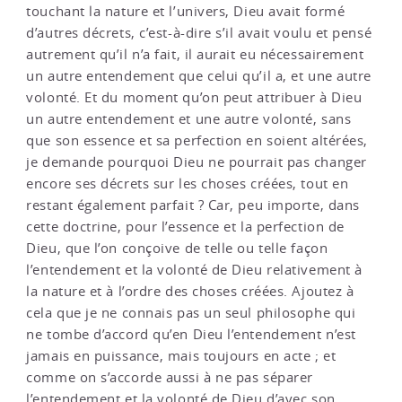
touchant la nature et l’univers, Dieu avait formé
d’autres décrets, c’est-à-dire s’il avait voulu et pensé
autrement qu’il n’a fait, il aurait eu nécessairement
un autre entendement que celui qu’il a, et une autre
volonté. Et du moment qu’on peut attribuer à Dieu
un autre entendement et une autre volonté, sans
que son essence et sa perfection en soient altérées,
je demande pourquoi Dieu ne pourrait pas changer
encore ses décrets sur les choses créées, tout en
restant également parfait ? Car, peu importe, dans
cette doctrine, pour l’essence et la perfection de
Dieu, que l’on conçoive de telle ou telle façon
l’entendement et la volonté de Dieu relativement à
la nature et à l’ordre des choses créées. Ajoutez à
cela que je ne connais pas un seul philosophe qui
ne tombe d’accord qu’en Dieu l’entendement n’est
jamais en puissance, mais toujours en acte ; et
comme on s’accorde aussi à ne pas séparer
l’entendement et la volonté de Dieu d’avec son