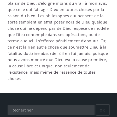
plaisir de Dieu, s’éloigne moins du vrai, à mon avis,
que celle qui fait agir Dieu en toutes choses par la
raison du bien. Les philosophes qui pensent de la
sorte semblent en effet poser hors de Dieu quelque
chose qui ne dépend pas de Dieu, espèce de modèle
que Dieu contemple dans ses opérations, ou de
terme auquel il s’efforce péniblement d’aboutir. Or,
ce n’est là rien autre chose que soumettre Dieu à la
fatalité, doctrine absurde, s’il en fut jamais, puisque
nous avons montré que Dieu est la cause première,
la cause libre et unique, non seulement de
l’existence, mais même de l’essence de toutes
choses.
OK