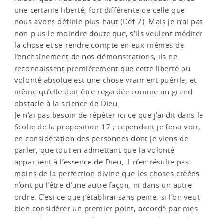
une certaine liberté, fort différente de celle que
nous avons définie plus haut (Déf 7). Mais je n’ai pas
non plus le moindre doute que, s’ils veulent méditer
la chose et se rendre compte en eux-mêmes de
l’enchaînement de nos démonstrations, ils ne
reconnaissent premièrement que cette liberté ou
volonté absolue est une chose vraiment puérile, et
même qu’elle doit être regardée comme un grand
obstacle à la science de Dieu.
Je n’ai pas besoin de répéter ici ce que j’ai dit dans le
Scolie de la proposition 17 ; cependant je ferai voir,
en considération des personnes dont je viens de
parler, que tout en admettant que la volonté
appartient à l’essence de Dieu, il n’en résulte pas
moins de la perfection divine que les choses créées
n’ont pu l’être d’une autre façon, ni dans un autre
ordre. C’est ce que j’établirai sans peine, si l’on veut
bien considérer un premier point, accordé par mes