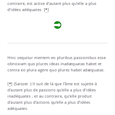
contraire, est active d’autant plus qu’elle a plus
*
d’idées adéquates.
[
]
Hinc sequitur mentem eo pluribus passionibus esse
obnoxiam quo plures ideas inadæquatas habet et
contra eo plura agere quo plures habet adæquatas.
*
[
]
(Saisset :) Il suit de là que l’âme est sujette à
d’autant plus de passions qu’elle a plus d’idées
inadéquates ; et au contraire, qu’elle produit
d’autant plus d’actions qu’elle a plus d’idées
adéquates.