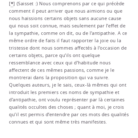
*
[
]
(Saisset :) Nous comprenons par ce qui précède
comment il peut arriver que nous aimions ou que
nous haïssions certains objets sans aucune cause
qui nous soit connue, mais seulement par l’effet de
la sympathie, comme on dit, ou de l’antipathie. A ce
même ordre de faits il faut rapporter la joie ou la
tristesse dont nous sommes affectés à l’occasion de
certains objets, parce qu’ils ont quelque
ressemblance avec ceux qui d’habitude nous
affectent de ces mêmes passions, comme je le
montrerai dans la proposition qui va suivre.
Quelques auteurs, je le sais, ceux-là mêmes qui ont
introduit les premiers ces noms de sympathie et
d’antipathie, ont voulu représenter par là certaines
qualités occultes des choses ; quant à moi, je crois
qu’il est permis d’entendre par ces mots des qualités
connues et qui sont même très manifestes.