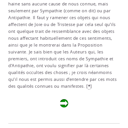
haine sans aucune cause de nous connue, mais
seulement par Sympathie (comme on dit) ou par
Antipathie. Il faut y ramener ces objets qui nous
affectent de Joie ou de Tristesse par cela seul qu’ils
ont quelque trait de ressemblance avec des objets
nous affectant habituellement de ces sentiments,
ainsi que je le montrerai dans la Proposition
suivante. Je sais bien que les Auteurs qui, les
premiers, ont introduit ces noms de Sympathie et
d’Antipathie, ont voulu signifier par là certaines
qualités occultes des choses ; je crois néanmoins
qu’il nous est permis aussi d’entendre par ces mots
*
des qualités connues ou manifestes.
[
]