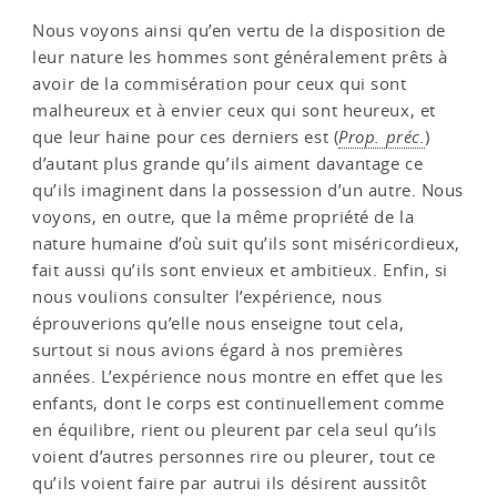
Nous voyons ainsi qu’en vertu de la disposition de
leur nature les hommes sont généralement prêts à
avoir de la commisération pour ceux qui sont
malheureux et à envier ceux qui sont heureux, et
que leur haine pour ces derniers est (
Prop. préc.
)
d’autant plus grande qu’ils aiment davantage ce
qu’ils imaginent dans la possession d’un autre. Nous
voyons, en outre, que la même propriété de la
nature humaine d’où suit qu’ils sont miséricordieux,
fait aussi qu’ils sont envieux et ambitieux. Enfin, si
nous voulions consulter l’expérience, nous
éprouverions qu’elle nous enseigne tout cela,
surtout si nous avions égard à nos premières
années. L’expérience nous montre en effet que les
enfants, dont le corps est continuellement comme
en équilibre, rient ou pleurent par cela seul qu’ils
voient d’autres personnes rire ou pleurer, tout ce
qu’ils voient faire par autrui ils désirent aussitôt