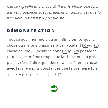
Qui se rappelle une chose où il a pris plaisir une fois,
désire la posséder avec les mêmes circonstances que la
première lois qu’il y a pris plaisir.
DÉMONSTRATION
Tout ce que l’homme a vu en même temps que la
chose où il a pris plaisir sera par accident (
Prop. 15
)
cause de Joie ; il désirera donc (
Prop. 28
) posséder
tout cela en même temps que la chose où il a pris
plaisir, c’est-à-dire qu’il désirera posséder la chose
avec les mêmes circons­tances que la première fois
*
qu’il v a pris plaisir. C.Q.F.D.
[
]