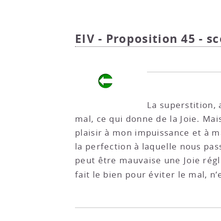
EIV - Proposition 45 - sc
La superstition, 
mal, ce qui donne de la Joie. Mai
plaisir à mon impuissance et à m
la perfection à laquelle nous pas
peut être mauvaise une Joie réglée
fait le bien pour éviter le mal, n