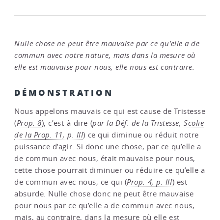
Nulle chose ne peut être mauvaise par ce qu’elle a de
commun avec notre nature, mais dans la mesure où
elle est mauvaise pour nous, elle nous est contraire.
DÉMONSTRATION
Nous appelons mauvais ce qui est cause de Tristesse
(
Prop. 8
), c’est-à-dire (
par la Déf. de la Tristesse,
Scolie
de la Prop. 11, p. III
) ce qui diminue ou réduit notre
puissance d’agir. Si donc une chose, par ce qu’elle a
de commun avec nous, était mauvaise pour nous,
cette chose pourrait diminuer ou réduire ce qu’elle a
de commun avec nous, ce qui (
Prop. 4, p. III
) est
absurde. Nulle chose donc ne peut être mauvaise
pour nous par ce qu’elle a de commun avec nous,
mais, au contraire, dans la mesure où elle est