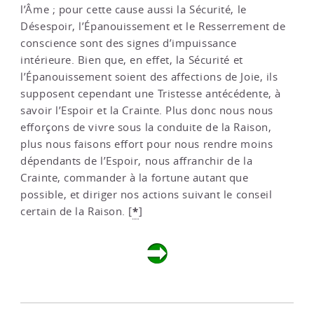
l’Âme ; pour cette cause aussi la Sécurité, le
Désespoir, l’Épanouissement et le Resserrement de
conscience sont des signes d’impuissance
intérieure. Bien que, en effet, la Sécurité et
l’Épanouissement soient des affections de Joie, ils
supposent cependant une Tristesse antécédente, à
savoir l’Espoir et la Crainte. Plus donc nous nous
efforçons de vivre sous la conduite de la Raison,
plus nous faisons effort pour nous rendre moins
dépendants de l’Espoir, nous affranchir de la
Crainte, commander à la fortune autant que
possible, et diriger nos actions suivant le conseil
*
certain de la Raison.
[
]