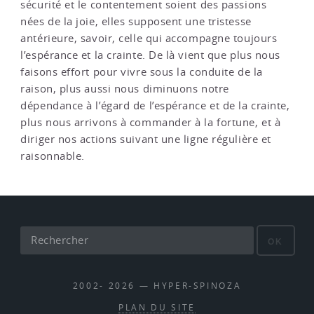
sécurité et le contentement soient des passions
nées de la joie, elles supposent une tristesse
antérieure, savoir, celle qui accompagne toujours
l’espérance et la crainte. De là vient que plus nous
faisons effort pour vivre sous la conduite de la
raison, plus aussi nous diminuons notre
dépendance à l’égard de l’espérance et de la crainte,
plus nous arrivons à commander à la fortune, et à
diriger nos actions suivant une ligne régulière et
raisonnable.
OK
2002- 2026 — HYPER-SPINOZA
PLAN DU SITE