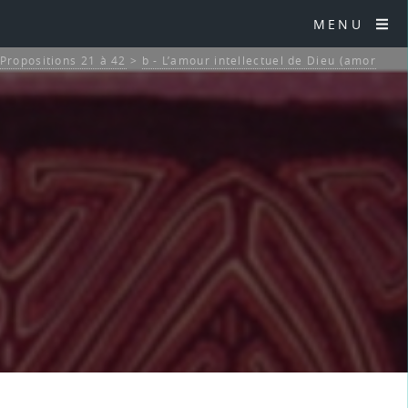
MENU
Propositions 21 à 42
>
b - L’amour intellectuel de Dieu (amor