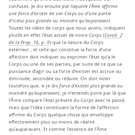
confuses. Je dis ensuite
par laquelle l’Âme affirme
une force d’exister de son Corps ou d’une partie
d’icelui plus grande ou moindre qu’auparavant
.
Toutes les idées de corps que nous avons, indiquent
plutôt en effet l’état actuel de notre Corps (
Coroll. 2
de la Prop. 16, p. II
) que la nature du Corps
extérieur ; et celle qui constitue la force d’une
affection doit indiquer ou exprimer l’état qu’a le
Corps ou une de ses parties, par suite de ce que sa
puissance d’agir ou sa force d’exister est accrue ou
diminuée, secondée ou réduite. On doit noter
toutefois que, si je dis
force d’exister plus grande ou
moindre qu’auparavant
, je n’entends point par là que
l’Âme compare l’état présent du Corps avec le passé,
mais que l’idée constituant la forme de l’affection
affirme du Corps quelque chose qui enveloppe
effectivement plus ou moins de réalité
qu’auparavant. Et comme l’essence de l’Âme