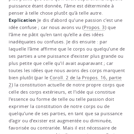
puissance étant donnée, l’âme est déterminée à
penser à telle chose plutôt qu’à telle autre.
Explication
Je dis d’abord qu’une passion c’est une
idée confuse ; car nous avons vu (
Propos. 3
) que
l’âme ne pâtit qu’en tant qu’elle a des idées
inadéquates ou confuses. Je dis ensuite : par
laquelle l’âme affirme que le corps ou quelqu’une de
ses parties a une puissance d’exister plus grande ou
plus petite que celle qu’il avait auparavant ; car
toutes les idées que nous avons des corps marquent
bien plutôt (par le
Coroll. 2 de la Propos. 16, partie
2
) la constitution actuelle de notre propre corps que
celle des corps extérieurs, et l’idée qui constitue
l’essence ou forme de telle ou telle passion doit
exprimer la constitution de notre corps ou de
quelqu’une de ses parties, en tant que sa puissance
d’agir ou d’exister est augmentée ou diminuée,
favorisée ou contrariée. Mais il est nécessaire de