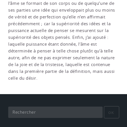
l’âme se formait de son corps ou de quelqu’une de
ses parties une idée qui enveloppait plus ou moins
de vérité et de perfection qu’elle n’en affirmait
précédemment ; car la supériorité des idées et la
puissance actuelle de penser se mesurent sur la
supériorité des objets pensés. Enfin, j’ai ajouté :
laquelle puissance étant donnée, l’âme est
déterminée à penser à telle chose plutôt qu’à telle
autre, afin de ne pas exprimer seulement la nature
de la joie et de la tristesse, laquelle est contenue
dans la première partie de la définition, mais aussi
celle du désir.
OK