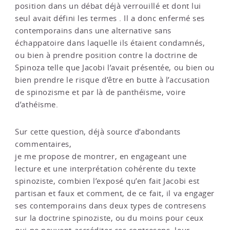
position dans un débat déjà verrouillé et dont lui
seul avait défini les termes . Il a donc enfermé ses
contemporains dans une alternative sans
échappatoire dans laquelle ils étaient condamnés,
ou bien à prendre position contre la doctrine de
Spinoza telle que Jacobi l’avait présentée, ou bien ou
bien prendre le risque d’être en butte à l’accusation
de spinozisme et par là de panthéïsme, voire
d’athéïsme.
Sur cette question, déjà source d’abondants
commentaires,
je me propose de montrer, en engageant une
lecture et une interprétation cohérente du texte
spinoziste, combien l’exposé qu’en fait Jacobi est
partisan et faux et comment, de ce fait, il va engager
ses contemporains dans deux types de contresens
sur la doctrine spinoziste, ou du moins pour ceux