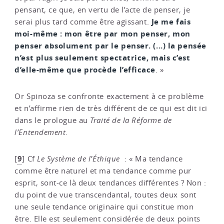
pensant, ce que, en vertu de l’acte de penser, je
Je me fais
serai plus tard comme être agissant.
moi-même : mon être par mon penser, mon
penser absolument par le penser. (...) la pensée
n’est plus seulement spectatrice, mais c’est
d’elle-même que procède l’efficace
. »
Or Spinoza se confronte exactement à ce problème
et n’affirme rien de très différent de ce qui est dit ici
dans le prologue au
Traité de la Réforme de
l’Entendement
.
9
[
]
Cf
Le Système de l’Éthique
: « Ma tendance
comme être naturel et ma tendance comme pur
esprit, sont-ce là deux tendances différentes ? Non :
du point de vue transcendantal, toutes deux sont
une seule tendance originaire qui constitue mon
être. Elle est seulement considérée de deux points