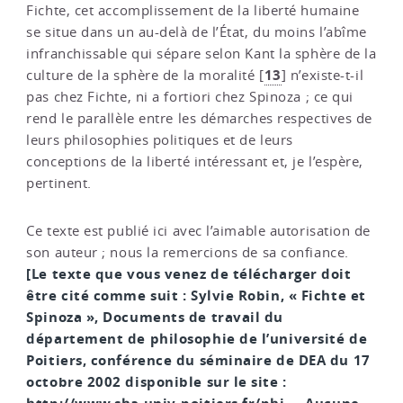
Fichte, cet accomplissement de la liberté humaine
se situe dans un au-delà de l’État, du moins l’abîme
infranchissable qui sépare selon Kant la sphère de la
13
culture de la sphère de la moralité
[
]
n’existe-t-il
pas chez Fichte, ni a fortiori chez Spinoza ; ce qui
rend le parallèle entre les démarches respectives de
leurs philosophies politiques et de leurs
conceptions de la liberté intéressant et, je l’espère,
pertinent.
Ce texte est publié ici avec l’aimable autorisation de
son auteur ; nous la remercions de sa confiance.
[Le texte que vous venez de télécharger doit
être cité comme suit : Sylvie Robin, « Fichte et
Spinoza », Documents de travail du
département de philosophie de l’université de
Poitiers, conférence du séminaire de DEA du 17
octobre 2002 disponible sur le site :