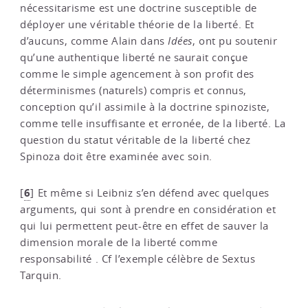
nécessitarisme est une doctrine susceptible de
déployer une véritable théorie de la liberté. Et
d’aucuns, comme Alain dans
Idées
, ont pu soutenir
qu’une authentique liberté ne saurait conçue
comme le simple agencement à son profit des
déterminismes (naturels) compris et connus,
conception qu’il assimile à la doctrine spinoziste,
comme telle insuffisante et erronée, de la liberté. La
question du statut véritable de la liberté chez
Spinoza doit être examinée avec soin.
6
[
]
Et même si Leibniz s’en défend avec quelques
arguments, qui sont à prendre en considération et
qui lui permettent peut-être en effet de sauver la
dimension morale de la liberté comme
responsabilité . Cf l’exemple célèbre de Sextus
Tarquin.