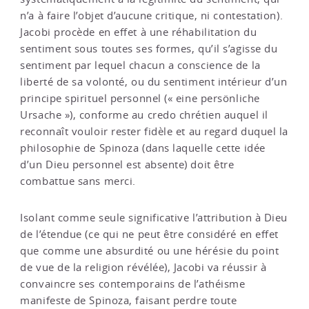
n’a à faire l’objet d’aucune critique, ni contestation).
Jacobi procède en effet à une réhabilitation du
sentiment sous toutes ses formes, qu’il s’agisse du
sentiment par lequel chacun a conscience de la
liberté de sa volonté, ou du sentiment intérieur d’un
principe spirituel personnel (« eine persönliche
Ursache »), conforme au credo chrétien auquel il
reconnaît vouloir rester fidèle et au regard duquel la
philosophie de Spinoza (dans laquelle cette idée
d’un Dieu personnel est absente) doit être
combattue sans merci.
Isolant comme seule significative l’attribution à Dieu
de l’étendue (ce qui ne peut être considéré en effet
que comme une absurdité ou une hérésie du point
de vue de la religion révélée), Jacobi va réussir à
convaincre ses contemporains de l’athéisme
manifeste de Spinoza, faisant perdre toute