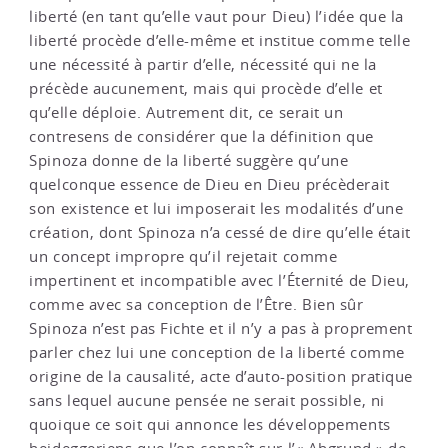
liberté (en tant qu’elle vaut pour Dieu) l’idée que la
liberté procède d’elle-même et institue comme telle
une nécessité à partir d’elle, nécessité qui ne la
précède aucunement, mais qui procède d’elle et
qu’elle déploie. Autrement dit, ce serait un
contresens de considérer que la définition que
Spinoza donne de la liberté suggère qu’une
quelconque essence de Dieu en Dieu précèderait
son existence et lui imposerait les modalités d’une
création, dont Spinoza n’a cessé de dire qu’elle était
un concept impropre qu’il rejetait comme
impertinent et incompatible avec l’Éternité de Dieu,
comme avec sa conception de l’Être. Bien sûr
Spinoza n’est pas Fichte et il n’y a pas à proprement
parler chez lui une conception de la liberté comme
origine de la causalité, acte d’auto-position pratique
sans lequel aucune pensée ne serait possible, ni
quoique ce soit qui annonce les développements