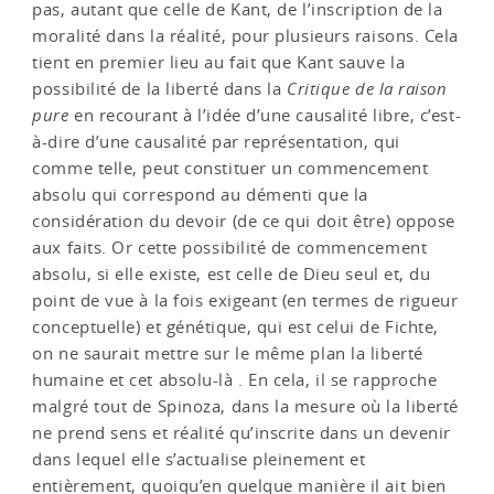
pas, autant que celle de Kant, de l’inscription de la
moralité dans la réalité, pour plusieurs raisons. Cela
tient en premier lieu au fait que Kant sauve la
possibilité de la liberté dans la
Critique de la raison
pure
en recourant à l’idée d’une causalité libre, c’est-
à-dire d’une causalité par représentation, qui
comme telle, peut constituer un commencement
absolu qui correspond au démenti que la
considération du devoir (de ce qui doit être) oppose
aux faits. Or cette possibilité de commencement
absolu, si elle existe, est celle de Dieu seul et, du
point de vue à la fois exigeant (en termes de rigueur
conceptuelle) et génétique, qui est celui de Fichte,
on ne saurait mettre sur le même plan la liberté
humaine et cet absolu-là . En cela, il se rapproche
malgré tout de Spinoza, dans la mesure où la liberté
ne prend sens et réalité qu’inscrite dans un devenir
dans lequel elle s’actualise pleinement et
entièrement, quoiqu’en quelque manière il ait bien