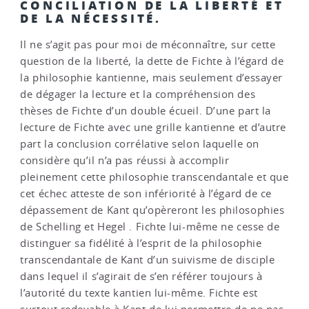
CONCILIATION DE LA LIBERTÉ ET
DE LA NÉCESSITÉ.
Il ne s’agit pas pour moi de méconnaître, sur cette
question de la liberté, la dette de Fichte à l’égard de
la philosophie kantienne, mais seulement d’essayer
de dégager la lecture et la compréhension des
thèses de Fichte d’un double écueil. D’une part la
lecture de Fichte avec une grille kantienne et d’autre
part la conclusion corrélative selon laquelle on
considère qu’il n’a pas réussi à accomplir
pleinement cette philosophie transcendantale et que
cet échec atteste de son infériorité à l’égard de ce
dépassement de Kant qu’opèreront les philosophies
de Schelling et Hegel . Fichte lui-même ne cesse de
distinguer sa fidélité à l’esprit de la philosophie
transcendantale de Kant d’un suivisme de disciple
dans lequel il s’agirait de s’en référer toujours à
l’autorité du texte kantien lui-même. Fichte est