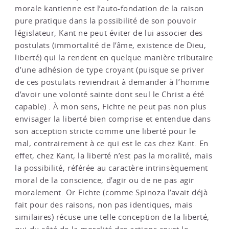
morale kantienne est l’auto-fondation de la raison
pure pratique dans la possibilité de son pouvoir
législateur, Kant ne peut éviter de lui associer des
postulats (immortalité de l’âme, existence de Dieu,
liberté) qui la rendent en quelque manière tributaire
d’une adhésion de type croyant (puisque se priver
de ces postulats reviendrait à demander à l’homme
d’avoir une volonté sainte dont seul le Christ a été
capable) . À mon sens, Fichte ne peut pas non plus
envisager la liberté bien comprise et entendue dans
son acception stricte comme une liberté pour le
mal, contrairement à ce qui est le cas chez Kant. En
effet, chez Kant, la liberté n’est pas la moralité, mais
la possibilité, référée au caractère intrinsèquement
moral de la conscience, d’agir ou de ne pas agir
moralement. Or Fichte (comme Spinoza l’avait déjà
fait pour des raisons, non pas identiques, mais
similaires) récuse une telle conception de la liberté,