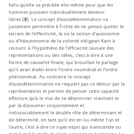
fallu qu’elle se précède elle-même pour que les
hommes puissent individuellement devenir
8
libres
[
]
. Le concept d’autodétermination va
justement permettre à Fichte de ne jamais quitter le
terrain de l’effectivité, là où la notion d’autonomie
ou d’héautonomie de la volonté obligeait Kant à
recourir à l’hypothèse de l’efficacité causale des
représentations ou des idées, c’est-à-dire à une
forme de causalité finale, qui brouillait le partage
qu’il avait établi entre l’ordre nouménal et l’ordre
phénoménal. Au contraire le concept
d’autodétermination ne requiert pas ce détour par la
représentation et permet de penser cette capacité
effective qu’a le moi de se déterminer vraiment et
par là d’assumer conjointement et
indissociablement le double rôle de déterminant et
de déterminé, en tant qu’il est en lui-même l’un et
l’autre, c’est à dire ce sujet-objet qui transcende ou