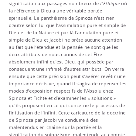
signification aux passages nombreux de
L’Éthique
où
la référence à Dieu a une véritable portée
spirituelle. Le panthéisme de Spinoza n’est rien
d’autre selon lui que l’assimilation pure et simple de
Dieu et de la Nature et par là l’annulation pure et
simple de Dieu et Jacobi ne prête aucune attention
au fait que l’étendue et la pensée ne sont que les
deux attributs de nous connus de cet Être
absolument infini qu’est Dieu, qui possède par
conséquent une infinité d’autres attributs. On verra
ensuite que cette précision peut s’avérer revêtir une
importance décisive, quand il s’agira de repenser les
modes d’exposition respectifs de l’Absolu chez
Spinoza et Fichte et d’examiner les « solutions »
qu’ils proposent en ce qui concerne le processus de
finitisation de l’infini. Cette caricature de la doctrine
de Spinoza par Jacobi va conduire à des
malentendus en chaîne sur la portée et la
signification du spinozisme, malentendu au compte