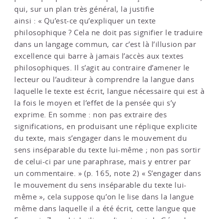
qui, sur un plan très général, la justifie
ainsi : « Qu’est-ce qu’expliquer un texte
philosophique ? Cela ne doit pas signifier le traduire
dans un langage commun, car c’est là l’illusion par
excellence qui barre à jamais l’accès aux textes
philosophiques. Il s’agit au contraire d’amener le
lecteur ou l’auditeur à comprendre la langue dans
laquelle le texte est écrit, langue nécessaire qui est à
la fois le moyen et l’effet de la pensée qui s’y
exprime. En somme : non pas extraire des
significations, en produisant une réplique explicite
du texte, mais s’engager dans le mouvement du
sens inséparable du texte lui-même ; non pas sortir
de celui-ci par une paraphrase, mais y entrer par
un commentaire. » (p. 165, note 2) « S’engager dans
le mouvement du sens inséparable du texte lui-
même », cela suppose qu’on le lise dans la langue
même dans laquelle il a été écrit, cette langue que