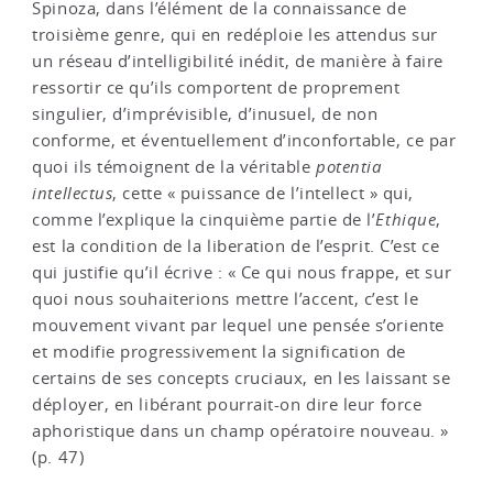
Spinoza, dans l’élément de la connaissance de
troisième genre, qui en redéploie les attendus sur
un réseau d’intelligibilité inédit, de manière à faire
ressortir ce qu’ils comportent de proprement
singulier, d’imprévisible, d’inusuel, de non
conforme, et éventuellement d’inconfortable, ce par
quoi ils témoignent de la véritable
potentia
intellectus
, cette « puissance de l’intellect » qui,
comme l’explique la cinquième partie de l’
Ethique
,
est la condition de la liberation de l’esprit. C’est ce
qui justifie qu’il écrive : « Ce qui nous frappe, et sur
quoi nous souhaiterions mettre l’accent, c’est le
mouvement vivant par lequel une pensée s’oriente
et modifie progressivement la signification de
certains de ses concepts cruciaux, en les laissant se
déployer, en libérant pourrait-on dire leur force
aphoristique dans un champ opératoire nouveau. »
(p. 47)