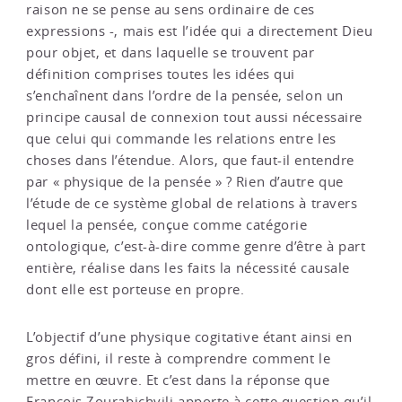
raison ne se pense au sens ordinaire de ces
expressions -, mais est l’idée qui a directement Dieu
pour objet, et dans laquelle se trouvent par
définition comprises toutes les idées qui
s’enchaînent dans l’ordre de la pensée, selon un
principe causal de connexion tout aussi nécessaire
que celui qui commande les relations entre les
choses dans l’étendue. Alors, que faut-il entendre
par « physique de la pensée » ? Rien d’autre que
l’étude de ce système global de relations à travers
lequel la pensée, conçue comme catégorie
ontologique, c’est-à-dire comme genre d’être à part
entière, réalise dans les faits la nécessité causale
dont elle est porteuse en propre.
L’objectif d’une physique cogitative étant ainsi en
gros défini, il reste à comprendre comment le
mettre en œuvre. Et c’est dans la réponse que
François Zourabichvili apporte à cette question qu’il