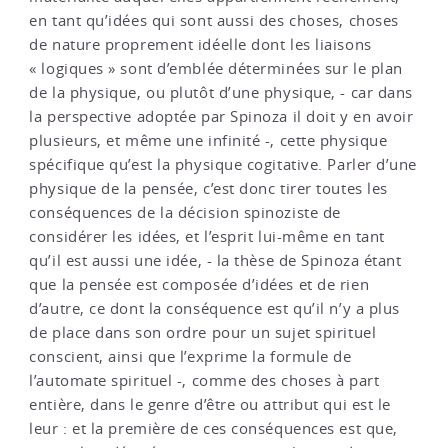
en tant qu’idées qui sont aussi des choses, choses
de nature proprement idéelle dont les liaisons
« logiques » sont d’emblée déterminées sur le plan
de la physique, ou plutôt d’une physique, - car dans
la perspective adoptée par Spinoza il doit y en avoir
plusieurs, et même une infinité -, cette physique
spécifique qu’est la physique cogitative. Parler d’une
physique de la pensée, c’est donc tirer toutes les
conséquences de la décision spinoziste de
considérer les idées, et l’esprit lui-même en tant
qu’il est aussi une idée, - la thèse de Spinoza étant
que la pensée est composée d’idées et de rien
d’autre, ce dont la conséquence est qu’il n’y a plus
de place dans son ordre pour un sujet spirituel
conscient, ainsi que l’exprime la formule de
l’automate spirituel -, comme des choses à part
entière, dans le genre d’être ou attribut qui est le
leur : et la première de ces conséquences est que,