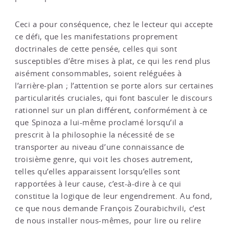
Ceci a pour conséquence, chez le lecteur qui accepte
ce défi, que les manifestations proprement
doctrinales de cette pensée, celles qui sont
susceptibles d’être mises à plat, ce qui les rend plus
aisément consommables, soient reléguées à
l’arrière-plan ; l’attention se porte alors sur certaines
particularités cruciales, qui font basculer le discours
rationnel sur un plan différent, conformément à ce
que Spinoza a lui-même proclamé lorsqu’il a
prescrit à la philosophie la nécessité de se
transporter au niveau d’une connaissance de
troisième genre, qui voit les choses autrement,
telles qu’elles apparaissent lorsqu’elles sont
rapportées à leur cause, c’est-à-dire à ce qui
constitue la logique de leur engendrement. Au fond,
ce que nous demande François Zourabichvili, c’est
de nous installer nous-mêmes, pour lire ou relire