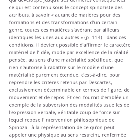
ce qui est contenu sous le concept spinoziste des
attributs, à savoir « autant de matières pour des
formations et des transformations d’un certain
genre, toutes ces matières s’avérant par ailleurs
identiques les unes aux autres » (p. 114) : dans ces
conditions, il devient possible d’affirmer le caractère
matériel de l’idée, mode par excellence de la réalité
pensée, au sens d’une matérialité spécifique, que
rien n’autorise à rabattre sur le modèle d’une
matérialité purement étendue, c’est-à-dire, pour
reprendre les critères retenus par Descartes,
exclusivement déterminable en termes de figure, de
mouvement et de repos. Et ceci fournit d’emblée un
exemple de la subversion des modalités usuelles de
l’expression verbale, véritable coup de force sur
lequel repose l’intervention philosophique de
Spinoza : à la représentation de ce qu’on peut
appeler une physique au sens restreint, renfermée