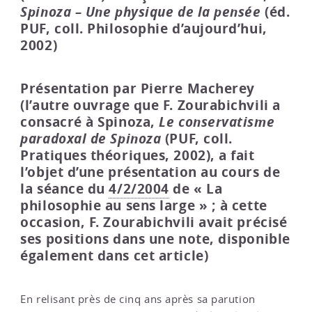
Spinoza – Une physique de la pensée
(éd.
PUF, coll. Philosophie d’aujourd’hui,
2002)
Présentation par Pierre Macherey
(l’autre ouvrage que F. Zourabichvili a
consacré à Spinoza,
Le conservatisme
paradoxal de Spinoza
(PUF, coll.
Pratiques théoriques, 2002), a fait
l’objet d’une présentation au cours de
la séance du
4/2/2004
de « La
philosophie au sens large » ; à cette
occasion, F. Zourabichvili avait précisé
ses positions dans une note, disponible
également dans cet article)
En relisant près de cinq ans après sa parution