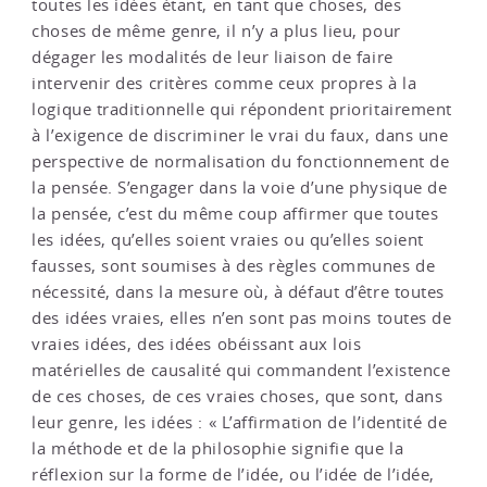
toutes les idées étant, en tant que choses, des
choses de même genre, il n’y a plus lieu, pour
dégager les modalités de leur liaison de faire
intervenir des critères comme ceux propres à la
logique traditionnelle qui répondent prioritairement
à l’exigence de discriminer le vrai du faux, dans une
perspective de normalisation du fonctionnement de
la pensée. S’engager dans la voie d’une physique de
la pensée, c’est du même coup affirmer que toutes
les idées, qu’elles soient vraies ou qu’elles soient
fausses, sont soumises à des règles communes de
nécessité, dans la mesure où, à défaut d’être toutes
des idées vraies, elles n’en sont pas moins toutes de
vraies idées, des idées obéissant aux lois
matérielles de causalité qui commandent l’existence
de ces choses, de ces vraies choses, que sont, dans
leur genre, les idées : « L’affirmation de l’identité de
la méthode et de la philosophie signifie que la
réflexion sur la forme de l’idée, ou l’idée de l’idée,