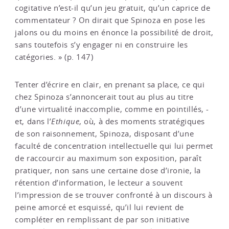
cogitative n’est-il qu’un jeu gratuit, qu’un caprice de
commentateur ? On dirait que Spinoza en pose les
jalons ou du moins en énonce la possibilité de droit,
sans toutefois s’y engager ni en construire les
catégories. » (p. 147)
Tenter d’écrire en clair, en prenant sa place, ce qui
chez Spinoza s’annoncerait tout au plus au titre
d’une virtualité inaccomplie, comme en pointillés, -
et, dans l’
Ethique
, où, à des moments stratégiques
de son raisonnement, Spinoza, disposant d’une
faculté de concentration intellectuelle qui lui permet
de raccourcir au maximum son exposition, paraît
pratiquer, non sans une certaine dose d’ironie, la
rétention d’information, le lecteur a souvent
l’impression de se trouver confronté à un discours à
peine amorcé et esquissé, qu’il lui revient de
compléter en remplissant de par son initiative