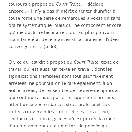
toujours à propos du
Court Traité
, il déclare
encore : « Il n’y a pas d’intérêt à tenter d’unifier à
toute force une série de remarques à vocation sans
doute systématique, mais qui ne composent encore
qu’une doctrine lacunaire ; tout au plus pouvons-
nous faire état de tendances structurales et d’idées
convergentes. » (p. 63)
Or, ce qui est dit à propos du
Court Traité
, texte de
travail qui est aussi un texte en travail, dont les
significations tremblées sont tout sauf fixement
arrêtées, ne pourrait-on le dire également, à un
autre niveau, de l’ensemble de l’œuvre de Spinoza,
qui continue à nous parler lorsque nous prêtons
attention aux « tendances structurales » et aux
« idées convergentes » dont elle est le vecteur,
tendances et convergences où est portée la trace
d’un mouvement ou d’un effort de pensée qui,