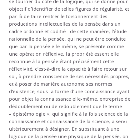
se tourner du côté de la logique, qui se donne pour
objectif d’identifier de telles figures de régularité, et
par là de faire rentrer le foisonnement des
productions intellectuelles de la pensée dans un
cadre ordonné et codifié : de cette manière, l’étude
rationnelle de la pensée, qui ne peut être conduite
que par la pensée elle-même, se présente comme
une opération réflexive, la propriété essentielle
reconnue à la pensée étant précisément cette
réflexivité, c’est-à-dire la capacité à faire retour sur
soi, à prendre conscience de ses nécessités propres,
et à poser de manière autonome ses normes
d’existence, sous la forme d’une connaissance ayant
pour objet la connaissance elle-même, entreprise de
dédoublement ou de redoublement que le terme
« épistémologie », qui signifie à la fois science de la
connaissance et connaissance de la science, a servi
ultérieurement à désigner. En substituant à une
logique de la pensée une physique de la pensée, on