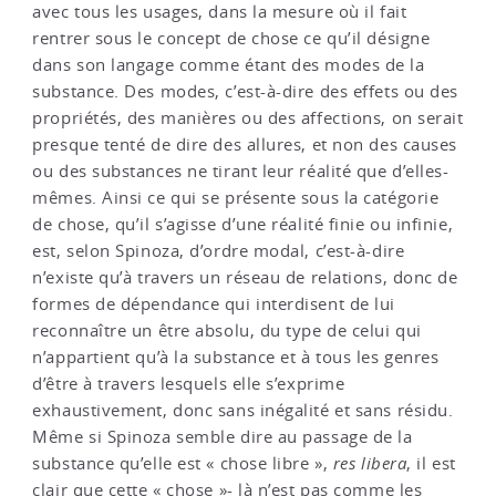
avec tous les usages, dans la mesure où il fait
rentrer sous le concept de chose ce qu’il désigne
dans son langage comme étant des modes de la
substance. Des modes, c’est-à-dire des effets ou des
propriétés, des manières ou des affections, on serait
presque tenté de dire des allures, et non des causes
ou des substances ne tirant leur réalité que d’elles-
mêmes. Ainsi ce qui se présente sous la catégorie
de chose, qu’il s’agisse d’une réalité finie ou infinie,
est, selon Spinoza, d’ordre modal, c’est-à-dire
n’existe qu’à travers un réseau de relations, donc de
formes de dépendance qui interdisent de lui
reconnaître un être absolu, du type de celui qui
n’appartient qu’à la substance et à tous les genres
d’être à travers lesquels elle s’exprime
exhaustivement, donc sans inégalité et sans résidu.
Même si Spinoza semble dire au passage de la
substance qu’elle est « chose libre »,
res libera
, il est
clair que cette « chose »- là n’est pas comme les