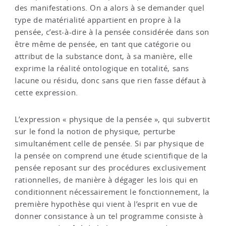
des manifestations. On a alors à se demander quel
type de matérialité appartient en propre à la
pensée, c’est-à-dire à la pensée considérée dans son
être même de pensée, en tant que catégorie ou
attribut de la substance dont, à sa manière, elle
exprime la réalité ontologique en totalité, sans
lacune ou résidu, donc sans que rien fasse défaut à
cette expression.
L’expression « physique de la pensée », qui subvertit
sur le fond la notion de physique, perturbe
simultanément celle de pensée. Si par physique de
la pensée on comprend une étude scientifique de la
pensée reposant sur des procédures exclusivement
rationnelles, de manière à dégager les lois qui en
conditionnent nécessairement le fonctionnement, la
première hypothèse qui vient à l’esprit en vue de
donner consistance à un tel programme consiste à