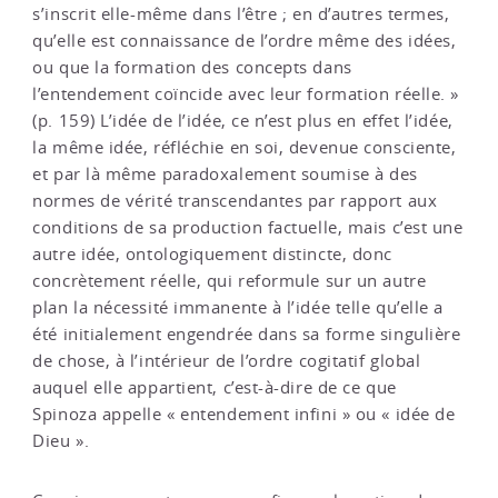
s’inscrit elle-même dans l’être ; en d’autres termes,
qu’elle est connaissance de l’ordre même des idées,
ou que la formation des concepts dans
l’entendement coïncide avec leur formation réelle. »
(p. 159) L’idée de l’idée, ce n’est plus en effet l’idée,
la même idée, réfléchie en soi, devenue consciente,
et par là même paradoxalement soumise à des
normes de vérité transcendantes par rapport aux
conditions de sa production factuelle, mais c’est une
autre idée, ontologiquement distincte, donc
concrètement réelle, qui reformule sur un autre
plan la nécessité immanente à l’idée telle qu’elle a
été initialement engendrée dans sa forme singulière
de chose, à l’intérieur de l’ordre cogitatif global
auquel elle appartient, c’est-à-dire de ce que
Spinoza appelle « entendement infini » ou « idée de
Dieu ».