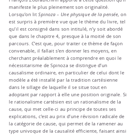
manifeste le plus pleinement son originalité.
Lorsqu’on lit
Spinoza – Une physique de la pensée
, on
est surpris à première vue que le thème du livre, tel
qu’il est consigné dans son intitulé, n’y soit abordé
que dans le chapitre 4, presque à la moitié de son
parcours. C’est que, pour traiter ce thème de façon
convenable, il fallait s’en donner les moyens, en
cherchant préalablement à comprendre en quoi le
nécessitarisme de Spinoza se distingue d’un
causalisme ordinaire, en particulier de celui dont le
modèle a été installé par la tradition cartésienne
dans le sillage de laquelle il se situe tout en
adoptant par rapport à elle une position originale. Si
le rationalisme cartésien est un rationalisme de la
cause, qui met celle-ci au principe de toutes ses
explications, c’est au prix d’une révision radicale de
la catégorie de cause, qui permet de la ramener au
type univoque de la causalité efficiente, faisant ainsi