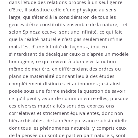
dans l’étude des relations propres à un seul genre
d’être, il substitue celle d’une physique au sens
large, qui s’étend à la considération de tous les
genres d’être constitutifs ensemble de la nature, - et
selon Spinoza ceux-ci sont une infinité, ce qui fait
que la réalité naturelle n’est pas seulement infinie
mais l’est d’une infinité de façons -, tout en
s’interdisant de décalquer ceux-ci d’après un modèle
homogène, ce qui revient à pluraliser la notion
même de matière, en différenciant des ordres ou
plans de matérialité donnant lieu à des études
complètement distinctes et autonomes ; est ainsi
posée sous une forme inédite la question de savoir
ce qu’il peut y avoir de commun entre elles, puisque
ces diverses matérialités sont des expressions
corrélatives et strictement équivalentes, donc non
hiérarchisables, de la même puissance substantielle
dont tous les phénomènes naturels, y compris ceux
de la pensée qui sont de part en part naturels, sont