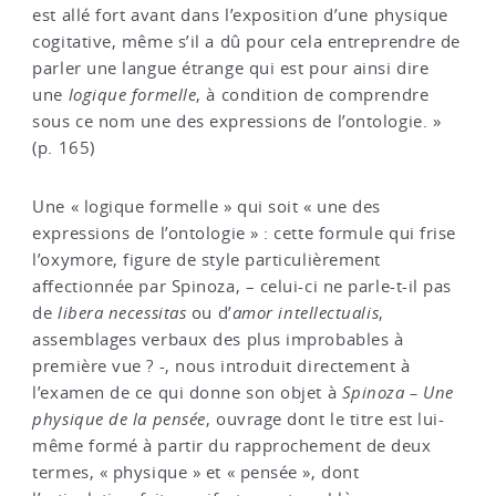
est allé fort avant dans l’exposition d’une physique
cogitative, même s’il a dû pour cela entreprendre de
parler une langue étrange qui est pour ainsi dire
une
logique formelle
, à condition de comprendre
sous ce nom une des expressions de l’ontologie. »
(p. 165)
Une « logique formelle » qui soit « une des
expressions de l’ontologie » : cette formule qui frise
l’oxymore, figure de style particulièrement
affectionnée par Spinoza, – celui-ci ne parle-t-il pas
de
libera
necessitas
ou d’
amor intellectualis
,
assemblages verbaux des plus improbables à
première vue ? -, nous introduit directement à
l’examen de ce qui donne son objet à
Spinoza – Une
physique de la pensée
, ouvrage dont le titre est lui-
même formé à partir du rapprochement de deux
termes, « physique » et « pensée », dont