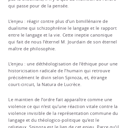
qui passe pour de la pensée.
L’enjeu : réagir contre plus d’un bimillénaire de
dualisme qui schizophrénie le langage et le rapport
entre le langage et la vie. Cette ineptie canonique
qui fait de nous l’éternel M. Jourdain de son éternel
maître de philosophie.
L’enjeu : une déthéologisation de l’éthique pour une
historicisation radicale de l’humain qui retrouve
précisément le divin selon Spinoza, et, étrange
court-circuit, la Natura de Lucrèce.
Le maintien de l’ordre fait apparaître comme une
violence ce qui n’est qu’une réaction vitale contre la
violence invisible de la représentation commune du
langage et du théologico-politique qu’est le
religieux. Spinoza est le lien de cet enjeu. Parce qu’il