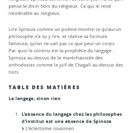
pense le divin hors du religieux. Ce qui le rend
intolérable au religieux.
Lire Spinoza comme un poème montre ce qu’aucun
philosophe n’a su y lire, et réalise sa formule
fameuse, qu’on ne sait pas ce que peut un corps.
Par quoi le continu est la prophétie du langage :
Spinoza au-dessus de la maréchaussée des
orthodoxies comme le juif-de Chagall au-dessus des
toits.
TABLE DES MATIÈRES
Le langage, sinon rien
L’absence du langage chez les philosophes
d’institut est une absence de Spinoza
L’éclectisme cousinien