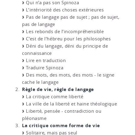
Qui n’a pas son Spinoza
L’intériorité des choses extérieures
Pas de langage pas de sujet ; pas de sujet,
pas de langage
Les rebonds de l’incompréhensible
C’est de l’hébreu pour les philosophes
Déni du langage, déni du principe de
connaissance
Lire en traduction
Traduire Spinoza
Des mots, des mots, des mots - le signe
cache le langage
Règle de vie, règle de langage
La critique comme liberté
La ville de la liberté et haine théologique
Liberté, pensée - contradiction ou
pléonasme
La critique comme forme de vie
Solitaire, mais pas seul