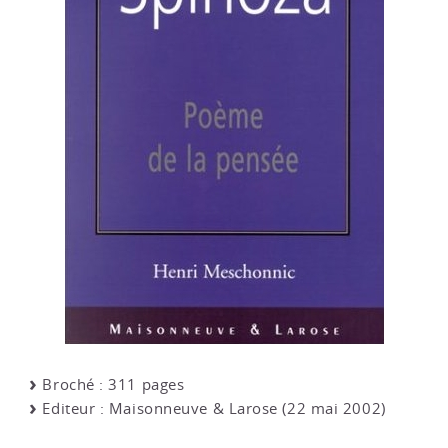
Broché : 311 pages
Editeur : Maisonneuve & Larose (22 mai 2002)