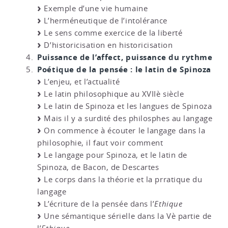
Exemple d’une vie humaine
L’herméneutique de l’intolérance
Le sens comme exercice de la liberté
D’historicisation en historicisation
Puissance de l’affect, puissance du rythme
Poétique de la pensée : le latin de Spinoza
L’enjeu, et l’actualité
Le latin philosophique au XVIIè siècle
Le latin de Spinoza et les langues de Spinoza
Mais il y a surdité des philosphes au langage
On commence à écouter le langage dans la
philosophie, il faut voir comment
Le langage pour Spinoza, et le latin de
Spinoza, de Bacon, de Descartes
Le corps dans la théorie et la prratique du
langage
L’écriture de la pensée dans l’
Ethique
Une sémantique sérielle dans la Vè partie de