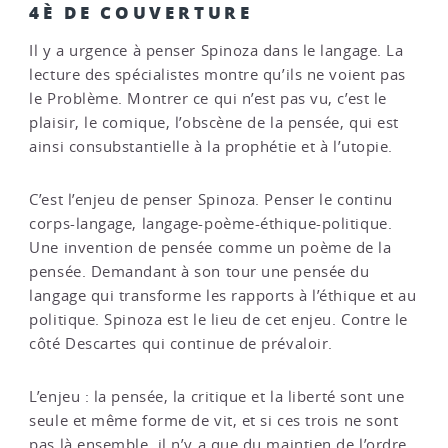
4È DE COUVERTURE
Il y a urgence à penser Spinoza dans le langage. La
lecture des spécialistes montre qu’ils ne voient pas
le Problème. Montrer ce qui n’est pas vu, c’est le
plaisir, le comique, l’obscène de la pensée, qui est
ainsi consubstantielle à la prophétie et à l’utopie.
C’est l’enjeu de penser Spinoza. Penser le continu
corps-langage, langage-poème-éthique-politique.
Une invention de pensée comme un poème de la
pensée. Demandant à son tour une pensée du
langage qui transforme les rapports à l’éthique et au
politique. Spinoza est le lieu de cet enjeu. Contre le
côté Descartes qui continue de prévaloir.
L’enjeu : la pensée, la critique et la liberté sont une
seule et même forme de vit, et si ces trois ne sont
pas là ensemble, il n’y a que du maintien de l’ordre