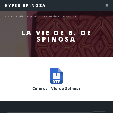
HYPER-SPINOZA
Accueil
>
Téléchargements
>
La vie de B. de Spinosa
LA VIE DE B. DE
SPINOSA
Colerus - Vie de Spinosa