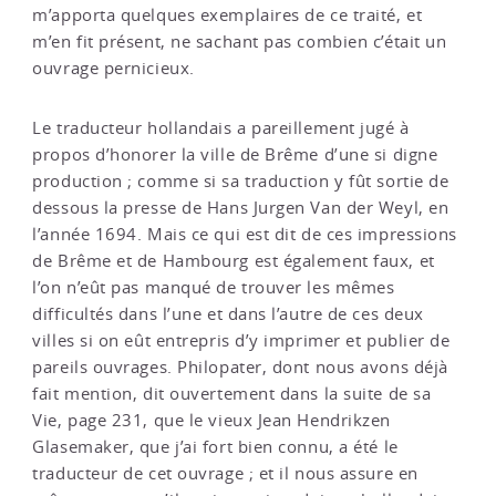
m’apporta quelques exemplaires de ce traité, et
m’en fit présent, ne sachant pas combien c’était un
ouvrage pernicieux.
Le traducteur hollandais a pareillement jugé à
propos d’honorer la ville de Brême d’une si digne
production ; comme si sa traduction y fût sortie de
dessous la presse de Hans Jurgen Van der Weyl, en
l’année 1694. Mais ce qui est dit de ces impressions
de Brême et de Hambourg est également faux, et
l’on n’eût pas manqué de trouver les mêmes
difficultés dans l’une et dans l’autre de ces deux
villes si on eût entrepris d’y imprimer et publier de
pareils ouvrages. Philopater, dont nous avons déjà
fait mention, dit ouvertement dans la suite de sa
Vie, page 231, que le vieux Jean Hendrikzen
Glasemaker, que j’ai fort bien connu, a été le
traducteur de cet ouvrage ; et il nous assure en