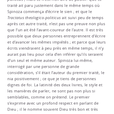
traité ait paru justement dans le même temps où
Spinoza commença d’écrire le sien ; et que le
Tractatus theologico-politicus
ait suivi peu de temps
après cet autre traité, n’est pas une preuve non plus
que l’un ait été l’avant-coureur de l’autre. Il est très
possible que deux personnes entreprennent d’écrire
et d’avancer les mêmes impiétés ; et parce que leurs
écrits viendraient à peu près en même temps, il n’y
aurait pas lieu pour cela d’en inférer qu’ils seraient
d’un seul et même auteur. Spinoza lui-même,
interrogé par une personne de grande
considération, s’il était l’auteur du premier traité, le
nia positivement ; ce que je tiens de personnes
dignes de foi. La latinité des deux livres, le style et
les manières de parler, ne sont pas non plus si
semblables, comme on prétend. Le premier
s’exprime avec un profond respect en parlant de
Dieu ; il le nomme souvent Dieu très bon et très