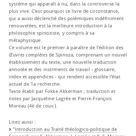
système qui apparaît à nu, dans la controverse la
plus vive. C’est pourquoi ce livre de circonstance,
qui a aussi déclenché des polémiques indéfiniment
renouvelées, est la meilleure introduction à la
philosophie spinoziste, y compris à sa
métaphysique.
Ce volume est le premier à paraître de l’édition des
Œuvres complètes
de Spinoza, comprenant un nouvel
établissement du texte, une nouvelle traduction
annotée et des instrments de travail - glossaire,
index et appendices - qui rendent accessible l’état
actuel de 1a recherche.
Texte établi par Fokke Akkerman ; traduction et
notes par Jacqueline Lagrée et Pierre-François
Moreau (4è de couv.).
Lisez aussi :
"Introduction au Traité théologico-politique de