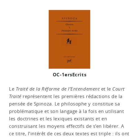
OC-1ersEcrits
Le
Traité de la Réforme de l’Entendement
et le
Court
Traité
représentent les premières rédactions de la
pensée de Spinoza. Le philosophe y constitue sa
problématique et son langage à la fois en utilisant
les doctrines et les lexiques existants et en
construisant les moyens effectifs de s’en libérer. A
ce titre, l’intérêt de ces deux textes est triple : ils ont