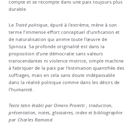
compte et se recompte dans une paix toujours plus
durable.
Le
Traité politique
, épuré à l’extrème, mène à son
terme l’immense effort conceptuel d’unification et
de naturalisation qui anime toute l’œuvre de
Spinoza. Sa profonde originalité est dans la
proposition d’une démocratie sans valeurs
transcendantes ni violence motrice, simple machine
à fabriquer de la paix par l’estimation quantifiée des
suffrages, mais en cela sans doute indépassable
dans la réalité politique comme dans les désirs de
l’humanité.
Texte latin établi par Omero Proietti ; traduction,
présentation, notes, glossaires, index et bibliographie
par Charles Ramond
.