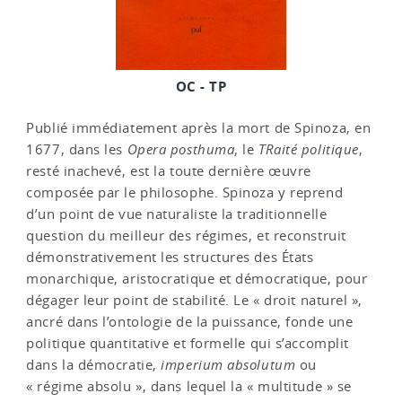
OC - TP
Publié immédiatement après la mort de Spinoza, en
1677, dans les
Opera posthuma
, le
TRaité politique
,
resté inachevé, est la toute dernière œuvre
composée par le philosophe. Spinoza y reprend
d’un point de vue naturaliste la traditionnelle
question du meilleur des régimes, et reconstruit
démonstrativement les structures des États
monarchique, aristocratique et démocratique, pour
dégager leur point de stabilité. Le « droit naturel »,
ancré dans l’ontologie de la puissance, fonde une
politique quantitative et formelle qui s’accomplit
dans la démocratie,
imperium absolutum
ou
« régime absolu », dans lequel la « multitude » se