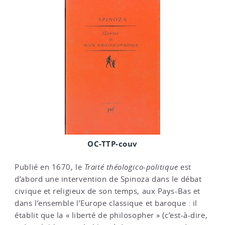
OC-TTP-couv
Publié en 1670, le
Traité théologico-politique
est
d’abord une intervention de Spinoza dans le débat
civique et religieux de son temps, aux Pays-Bas et
dans l’ensemble l’Europe classique et baroque : il
établit que la « liberté de philosopher » (c’est-à-dire,