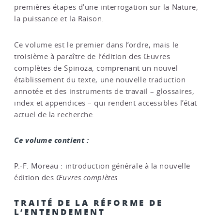
premières étapes d’une interrogation sur la Nature,
la puissance et la Raison.
Ce volume est le premier dans l’ordre, mais le
troisième à paraître de l’édition des Œuvres
complètes de Spinoza, comprenant un nouvel
établissement du texte, une nouvelle traduction
annotée et des instruments de travail – glossaires,
index et appendices – qui rendent accessibles l’état
actuel de la recherche.
Ce volume contient :
P.-F. Moreau : introduction générale à la nouvelle
édition des
Œuvres complètes
TRAITÉ DE LA RÉFORME DE
L’ENTENDEMENT