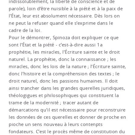
indissolublement, la liberté de conscience et de
parole), loin d’être nuisible à la piété et à la paix de
l’État, leur est absolument nécessaire. Dès lors on
ne peut la refuser quand elle s’exprime dans le
cadre de la loi.
Pour le démontrer, Spinoza doit expliquer ce que
sont l’État et la piété - c’est-à-dire aussi 1a
prophétie, les miracles, l’Écriture sainte et le droit
naturel. La prophétie, donc la connaissance ; les
miracles, donc les lois de la nature ; l’Écriture sainte,
donc l’histoire et la compréhension des textes ; le
droit naturel, donc les passions humaines. Il doit
ainsi trancher dans les grandes querelles juridiques,
théologigues et philosophiques qui constituent la
trame de la modernité ; tracer autant de
démarcations qu’il est nécesssaire pour reconstruire
les données de ces querelles et donner de proche en
pioche un sens nouveau à leurs contenpts
fondateurs. C’est le procès même de constitution du