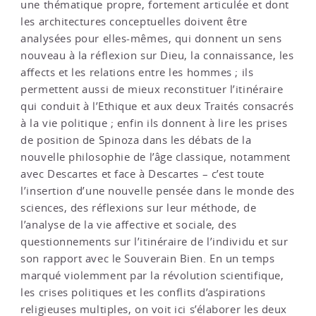
une thématique propre, fortement articulée et dont
les architectures conceptuelles doivent être
analysées pour elles-mêmes, qui donnent un sens
nouveau à la réflexion sur Dieu, la connaissance, les
affects et les relations entre les hommes ; ils
permettent aussi de mieux reconstituer l’itinéraire
qui conduit à l’Ethique et aux deux Traités consacrés
à la vie politique ; enfin ils donnent à lire les prises
de position de Spinoza dans les débats de la
nouvelle philosophie de l’âge classique, notamment
avec Descartes et face à Descartes – c’est toute
l’insertion d’une nouvelle pensée dans le monde des
sciences, des réflexions sur leur méthode, de
l’analyse de la vie affective et sociale, des
questionnements sur l’itinéraire de l’individu et sur
son rapport avec le Souverain Bien. En un temps
marqué violemment par la révolution scientifique,
les crises politiques et les conflits d’aspirations
religieuses multiples, on voit ici s’élaborer les deux