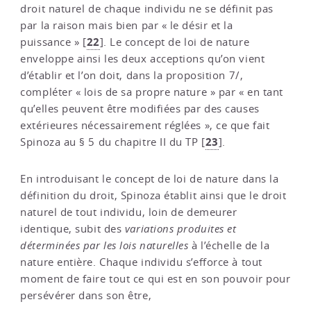
droit naturel de chaque individu ne se définit pas
par la raison mais bien par « le désir et la
22
puissance »
[
]
. Le concept de loi de nature
enveloppe ainsi les deux acceptions qu’on vient
d’établir et l’on doit, dans la proposition 7/,
compléter « lois de sa propre nature » par « en tant
qu’elles peuvent être modifiées par des causes
extérieures nécessairement réglées », ce que fait
23
Spinoza au § 5 du chapitre II du TP
[
]
.
En introduisant le concept de loi de nature dans la
définition du droit, Spinoza établit ainsi que le droit
naturel de tout individu, loin de demeurer
identique, subit des
variations produites et
déterminées par les lois naturelles
à l’échelle de la
nature entière. Chaque individu s’efforce à tout
moment de faire tout ce qui est en son pouvoir pour
persévérer dans son être,