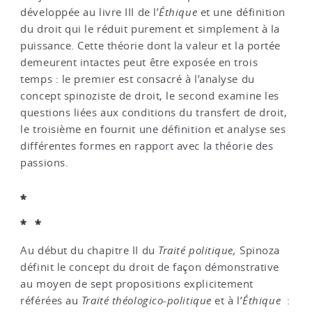
développée au livre III de l’
Éthique
et une définition
du droit qui le réduit purement et simplement à la
puissance. Cette théorie dont la valeur et la portée
demeurent intactes peut être exposée en trois
temps : le premier est consacré à l’analyse du
concept spinoziste de droit, le second examine les
questions liées aux conditions du transfert de droit,
le troisième en fournit une définition et analyse ses
différentes formes en rapport avec la théorie des
passions.
*
* *
Au début du chapitre II du
Traité politique,
Spinoza
définit le concept du droit de façon démonstrative
au moyen de sept propositions explicitement
référées au
Traité théologico-politique
et à l’
Éthique
: