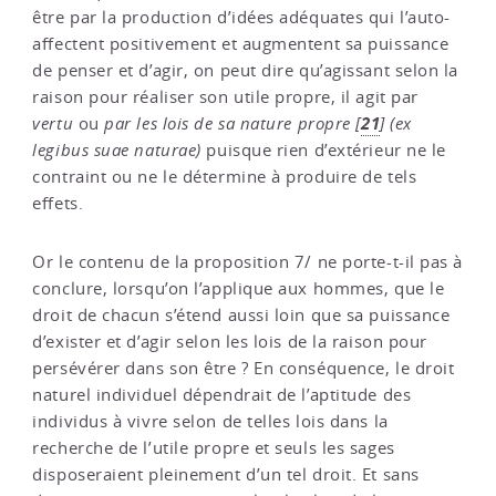
être par la production d’idées adéquates qui l’auto-
affectent positivement et augmentent sa puissance
de penser et d’agir, on peut dire qu’agissant selon la
raison pour réaliser son utile propre, il agit par
21
vertu
ou
par les lois de sa nature propre
[
]
(ex
legibus suae naturae)
puisque rien d’extérieur ne le
contraint ou ne le détermine à produire de tels
effets.
Or le contenu de la proposition 7/ ne porte-t-il pas à
conclure, lorsqu’on l’applique aux hommes, que le
droit de chacun s’étend aussi loin que sa puissance
d’exister et d’agir selon les lois de la raison pour
persévérer dans son être ? En conséquence, le droit
naturel individuel dépendrait de l’aptitude des
individus à vivre selon de telles lois dans la
recherche de l’utile propre et seuls les sages
disposeraient pleinement d’un tel droit. Et sans