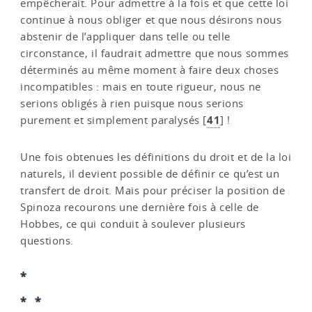
empêcherait. Pour admettre à la fois et que cette loi
continue à nous obliger et que nous désirons nous
abstenir de l’appliquer dans telle ou telle
circonstance, il faudrait admettre que nous sommes
déterminés au même moment à faire deux choses
incompatibles : mais en toute rigueur, nous ne
serions obligés à rien puisque nous serions
41
purement et simplement paralysés
[
]
!
Une fois obtenues les définitions du droit et de la loi
naturels, il devient possible de définir ce qu’est un
transfert de droit. Mais pour préciser la position de
Spinoza recourons une dernière fois à celle de
Hobbes, ce qui conduit à soulever plusieurs
questions.
*
* *