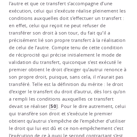
l’autre et que ce transfert s’accompagne d’une
exécution, celui qui s’exécute réalise pleinement les
conditions auxquelles doit s’effectuer un transfert :
en effet, celui qui reçoit ne peut refuser de
transférer son droit à son tour, du fait qu’il a
précisément lié son propre transfert à la réalisation
de celui de l’autre. Compte tenu de cette condition
de réciprocité qui précise initialement le mode de
validation du transfert, quiconque s’est exécuté le
premier obtient le droit d’exiger qu’autrui renonce à
son propre droit, puisque, sans cela, il n’aurait pas
transféré. Telle est la définition du mérite : le droit
d’exiger le transfert du droit d’autrui, dès lors qu’on
a rempli les conditions auxquelles ce transfert
50
devait se réaliser
[
]
. Pour le dire autrement, celui
qui transfère son droit et s’exécute le premier
obtient qu’autrui s’empêche de l’empêcher d’utiliser
le droit qui lui est dû et ce non-empêchement c’est
l’exécution de ce à quoi le second contractant s’est