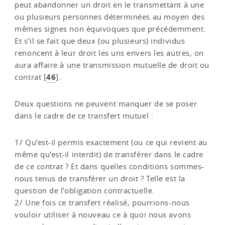
peut abandonner un droit en le transmettant à une
ou plusieurs personnes déterminées au moyen des
mêmes signes non équivoques que précédemment.
Et s’il se fait que deux (ou plusieurs) individus
renoncent à leur droit les uns envers les autres, on
aura affaire à une transmission mutuelle de droit ou
46
contrat
[
]
.
Deux questions ne peuvent manquer de se poser
dans le cadre de ce transfert mutuel :
1/ Qu’est-il permis exactement (ou ce qui revient au
même qu’est-il interdit) de transférer dans le cadre
de ce contrat ? Et dans quelles conditions sommes-
nous tenus de transférer un droit ? Telle est la
question de l’obligation contractuelle.
2/ Une fois ce transfert réalisé, pourrions-nous
vouloir utiliser à nouveau ce à quoi nous avons