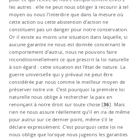
les autres : elle ne peut nous obliger à recourir à tel
moyen ou nous l’interdire que dans la mesure où
cette action ou cette abstention d’action ne
constituent pas un danger pour notre conservation.
Or il existe au moins une situation dans laquelle, si
aucune garantie ne nous est donnée concernant le
comportement d’autrui, nous ne pouvons faire
inconditionnellement ce que prescrit la loi naturelle
à son égard : cette situation est l’état de nature. La
guerre universelle qui y prévaut ne peut être
considérée par nous comme le meilleur moyen de
préserver notre vie. C’est pourquoi la première loi
naturelle nous oblige à rechercher la paix en
36
renonçant à notre droit sur toute chose
[
]
. Mais
rien ne nous assure réellement qu’il en ira de même
pour autrui sur ce dernier point, même s’il le
déclare expressément. C’est pourquoi cette loi ne
nous oblige que lorsque nous jugeons les garanties