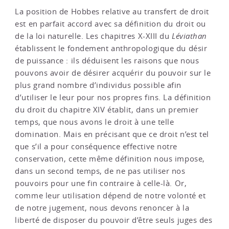
La position de Hobbes relative au transfert de droit
est en parfait accord avec sa définition du droit ou
de la loi naturelle. Les chapitres X-XIII du
Léviathan
établissent le fondement anthropologique du désir
de puissance : ils déduisent les raisons que nous
pouvons avoir de désirer acquérir du pouvoir sur le
plus grand nombre d’individus possible afin
d’utiliser le leur pour nos propres fins. La définition
du droit du chapitre XIV établit, dans un premier
temps, que nous avons le droit à une telle
domination. Mais en précisant que ce droit n’est tel
que s’il a pour conséquence effective notre
conservation, cette même définition nous impose,
dans un second temps, de ne pas utiliser nos
pouvoirs pour une fin contraire à celle-là. Or,
comme leur utilisation dépend de notre volonté et
de notre jugement, nous devons renoncer à la
liberté de disposer du pouvoir d’être seuls juges des