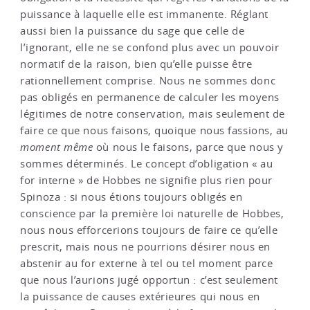
puissance à laquelle elle est immanente. Réglant
aussi bien la puissance du sage que celle de
l’ignorant, elle ne se confond plus avec un pouvoir
normatif de la raison, bien qu’elle puisse être
rationnellement comprise. Nous ne sommes donc
pas obligés en permanence de calculer les moyens
légitimes de notre conservation, mais seulement de
faire ce que nous faisons, quoique nous fassions, au
moment même
où nous le faisons, parce que nous y
sommes déterminés. Le concept d’obligation « au
for interne » de Hobbes ne signifie plus rien pour
Spinoza : si nous étions toujours obligés en
conscience par la première loi naturelle de Hobbes,
nous nous efforcerions toujours de faire ce qu’elle
prescrit, mais nous ne pourrions désirer nous en
abstenir au for externe à tel ou tel moment parce
que nous l’aurions jugé opportun : c’est seulement
la puissance de causes extérieures qui nous en