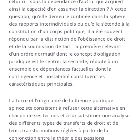
celui-ci - sous la dépendance d’autrui qui acquiert
ainsi la capacité d’en assumer la direction ? A cette
question, qu’elle demeure confinée dans la sphère
des rapports interindividuels ou qu’elle s’étende à la
constitution d’un corps politique, il a été souvent
répondu par la distinction de l’obéissance de droit
et de la soumission de fait : la première relevant
d’un ordre normatif dont le concept d’obligation
juridique est le centre, la seconde, réduite à un
ensemble de dépendances factuelles dont la
contingence et l’instabilité constituent les
caractéristiques principales.
La force et l’originalité de la théorie politique
spinoziste consistent à refuser cette alternative en
chacun de ses termes et à lui substituer une analyse
des différents types de transferts de droit et de
leurs transformations réglées à partir de la
conjonction entre la théorie des passions