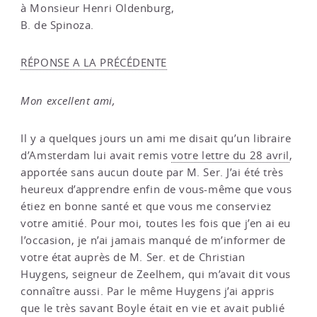
à Monsieur Henri Oldenburg,
B. de Spinoza.
RÉPONSE A LA PRÉCÉDENTE
Mon excellent ami,
Il y a quelques jours un ami me disait qu’un libraire
d’Amsterdam lui avait remis
votre lettre du 28 avril
,
apportée sans aucun doute par M. Ser. J’ai été très
heureux d’apprendre enfin de vous-même que vous
étiez en bonne santé et que vous me conserviez
votre amitié. Pour moi, toutes les fois que j’en ai eu
l’occasion, je n’ai jamais manqué de m’informer de
votre état auprès de M. Ser. et de Christian
Huygens, seigneur de Zeelhem, qui m’avait dit vous
connaître aussi. Par le même Huygens j’ai appris
que le très savant Boyle était en vie et avait publié