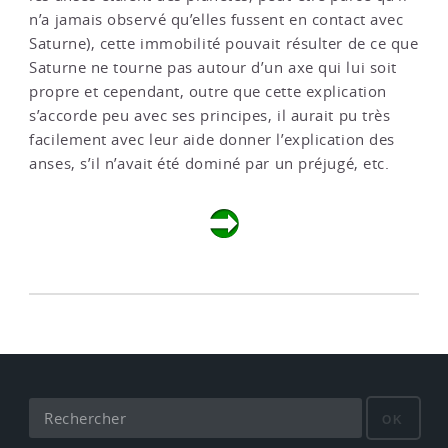
n’a jamais observé qu’elles fussent en contact avec
Saturne), cette immobilité pouvait résulter de ce que
Saturne ne tourne pas autour d’un axe qui lui soit
propre et cependant, outre que cette explication
s’accorde peu avec ses principes, il aurait pu très
facilement avec leur aide donner l’explication des
anses, s’il n’avait été dominé par un préjugé, etc.
OK