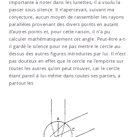
importante à noter dans les lunettes, il a voulu la
passer sous silence. Il n’apercevait, suivant ma
conjecture, aucun moyen de rassembler les rayons
parallèles provenant des divers points en autant
d’autres points et, pour cette raison, il n’a pu
calculer mathématiquement cet angle. Peut-être a-t-
il gardé le silence pour ne pas mettre le cercle au-
dessus des autres figures introduites par lui. Il n’est
pas douteux en effet que le cercle ne l’emporte sur
toutes les autres qu’on peut trouver, car le cercle
étant pareil à lui-même dans toutes ses parties, a
partout les