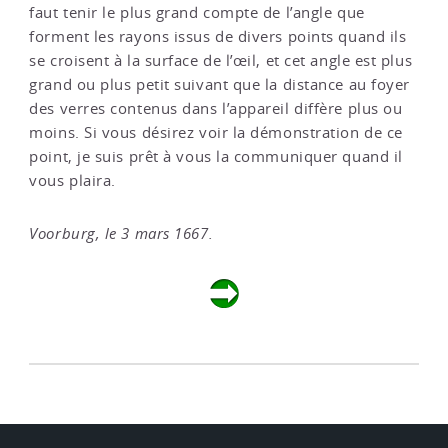
faut tenir le plus grand compte de l’angle que
forment les rayons issus de divers points quand ils
se croisent à la surface de l’œil, et cet angle est plus
grand ou plus petit suivant que la distance au foyer
des verres contenus dans l’appareil diffère plus ou
moins. Si vous désirez voir la démonstration de ce
point, je suis prêt à vous la communiquer quand il
vous plaira.
Voorburg, le 3 mars 1667.