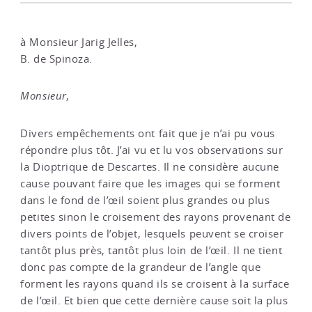
à Monsieur Jarig Jelles,
B. de Spinoza.
Monsieur,
Divers empêchements ont fait que je n’ai pu vous
répondre plus tôt. J’ai vu et lu vos observations sur
la Dioptrique de Descartes. Il ne considère aucune
cause pouvant faire que les images qui se forment
dans le fond de l’œil soient plus grandes ou plus
petites sinon le croisement des rayons provenant de
divers points de l’objet, lesquels peuvent se croiser
tantôt plus près, tantôt plus loin de l’œil. Il ne tient
donc pas compte de la grandeur de l’angle que
forment les rayons quand ils se croisent à la surface
de l’œil. Et bien que cette dernière cause soit la plus