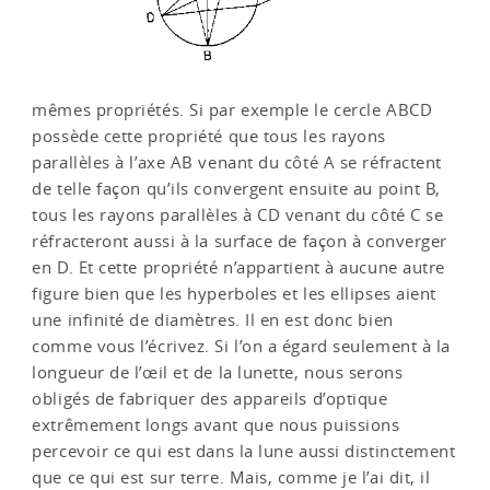
mêmes propriétés. Si par exemple le cercle ABCD
possède cette propriété que tous les rayons
parallèles à l’axe AB venant du côté A se réfractent
de telle façon qu’ils convergent ensuite au point B,
tous les rayons parallèles à CD venant du côté C se
réfracteront aussi à la surface de façon à converger
en D. Et cette propriété n’appartient à aucune autre
figure bien que les hyperboles et les ellipses aient
une infinité de diamètres. Il en est donc bien
comme vous l’écrivez. Si l’on a égard seulement à la
longueur de l’œil et de la lunette, nous serons
obligés de fabriquer des appareils d’optique
extrêmement longs avant que nous puissions
percevoir ce qui est dans la lune aussi distinctement
que ce qui est sur terre. Mais, comme je l’ai dit, il