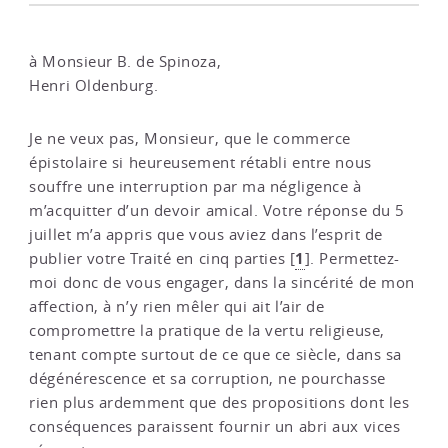
à Monsieur B. de Spinoza,
Henri Oldenburg.
Je ne veux pas, Monsieur, que le commerce
épistolaire si heureusement rétabli entre nous
souffre une interruption par ma négligence à
m’acquitter d’un devoir amical. Votre réponse du 5
juillet m’a appris que vous aviez dans l’esprit de
1
publier votre Traité en cinq parties
[
]
. Permettez-
moi donc de vous engager, dans la sincérité de mon
affection, à n’y rien mêler qui ait l’air de
compromettre la pratique de la vertu religieuse,
tenant compte surtout de ce que ce siècle, dans sa
dégénérescence et sa corruption, ne pourchasse
rien plus ardemment que des propositions dont les
conséquences paraissent fournir un abri aux vices