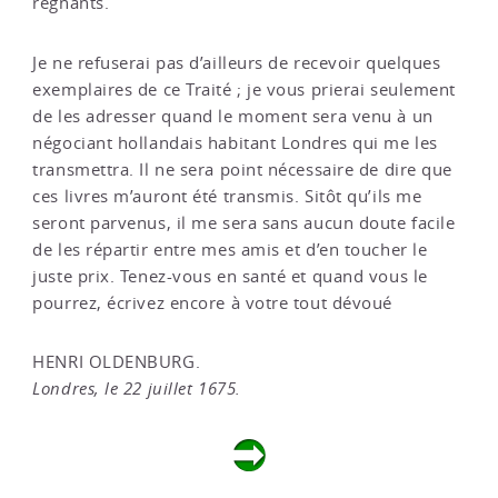
régnants.
Je ne refuserai pas d’ailleurs de recevoir quelques
exemplaires de ce Traité ; je vous prierai seulement
de les adresser quand le moment sera venu à un
négociant hollandais habitant Londres qui me les
transmettra. Il ne sera point nécessaire de dire que
ces livres m’auront été transmis. Sitôt qu’ils me
seront parvenus, il me sera sans aucun doute facile
de les répartir entre mes amis et d’en toucher le
juste prix. Tenez-vous en santé et quand vous le
pourrez, écrivez encore à votre tout dévoué
HENRI OLDENBURG.
Londres, le 22 juillet 1675.