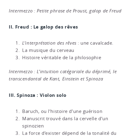
Intermezzo : Petite phrase de Proust, galop de Freud
II. Freud : Le galop des rêves
L’interprétation des rêves
: une cavalcade.
La musique du cerveau
Histoire véritable de la philosophie
Intermezzo : L’intuition catégoriale du déprimé, le
transcendantal de Kant, Einstein et Spinoza
III. Spinoza : Violon solo
Baruch, ou l’histoire d’une guérison
Manuscrit trouvé dans la cervelle d’un
spinozien
La force d’exister dépend de la tonalité du