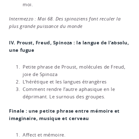
moi.
Intermezzo : Mai 68. Des spinoziens font reculer la
plus grande puissance du monde
IV. Proust, Freud, Spinoza : la langue de l’absolu,
une fugue
Petite phrase de Proust, molécules de Freud,
joie de Spinoza
L’hérétique et les langues étrangères
Comment rendre l’autre aphasique en le
déprimant. Le surnous des groupes.
Finale : une petite phrase entre mémoire et
imaginaire, musique et cerveau
Affect et mémoire.