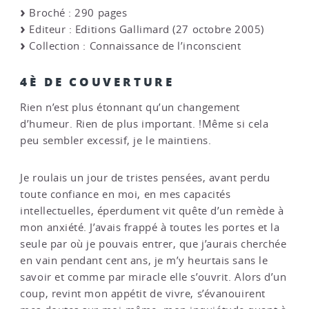
Broché : 290 pages
Editeur : Editions Gallimard (27 octobre 2005)
Collection : Connaissance de l’inconscient
4È DE COUVERTURE
Rien n’est plus étonnant qu’un changement
d’humeur. Rien de plus important. !Même si cela
peu sembler excessif, je le maintiens.
Je roulais un jour de tristes pensées, avant perdu
toute confiance en moi, en mes capacités
intellectuelles, éperdument vit quête d’un remède à
mon anxiété. J’avais frappé à toutes les portes et la
seule par où je pouvais entrer, que j’aurais cherchée
en vain pendant cent ans, je m’y heurtais sans le
savoir et comme par miracle elle s’ouvrit. Alors d’un
coup, revint mon appétit de vivre, s’évanouirent