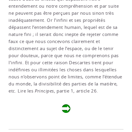
entendement ou notre compréhension et par suite
ne peuvent pas être perçues par nous sinon très
inadéquatement. Or l’infini et ses propriétés
dépassent l’entendement humain, lequel est de sa
nature fini ; il serait donc inepte de rejeter comme
faux ce que nous concevons clairement et
distinctement au sujet de l’espace, ou de le tenir
pour douteux, parce que nous ne comprenons pas
l’infini. Et pour cette raison Descartes tient pour
indéfinies ou illimitées les choses dans lesquelles
nous n’observons point de limites, comme l’étendue
du monde, la divisibilité des parties de la matière,
etc. Lire les
Principes
, partie 1, article 26.