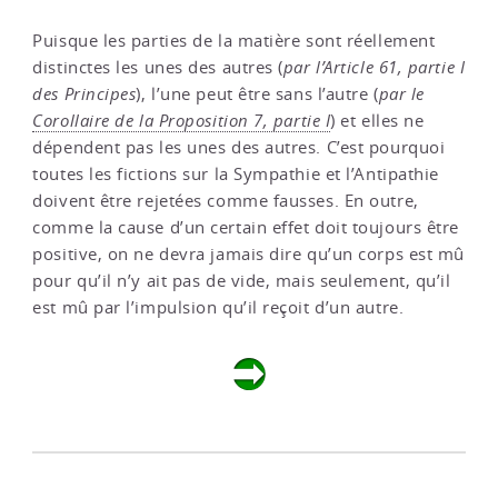
Puisque les parties de la matière sont réellement
distinctes les unes des autres (
par l’Article 61, partie I
des Principes
), l’une peut être sans l’autre (
par le
Corollaire de la Proposition 7, partie I
) et elles ne
dépendent pas les unes des autres. C’est pourquoi
toutes les fictions sur la Sympathie et l’Antipathie
doivent être rejetées comme fausses. En outre,
comme la cause d’un certain effet doit toujours être
positive, on ne devra jamais dire qu’un corps est mû
pour qu’il n’y ait pas de vide, mais seulement, qu’il
est mû par l’impulsion qu’il reçoit d’un autre.