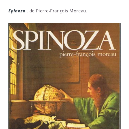
Spinoza
, de Pierre-François Moreau.