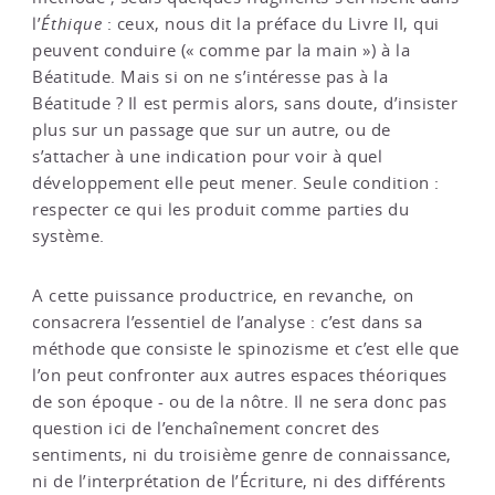
l’
Éthique
: ceux, nous dit la préface du Livre II, qui
peuvent conduire (« comme par la main ») à la
Béatitude. Mais si on ne s’intéresse pas à la
Béatitude ? Il est permis alors, sans doute, d’insister
plus sur un passage que sur un autre, ou de
s’attacher à une indication pour voir à quel
développement elle peut mener. Seule condition :
respecter ce qui les produit comme parties du
système.
A cette puissance productrice, en revanche, on
consacrera l’essentiel de l’analyse : c’est dans sa
méthode que consiste le spinozisme et c’est elle que
l’on peut confronter aux autres espaces théoriques
de son époque - ou de la nôtre. Il ne sera donc pas
question ici de l’enchaînement concret des
sentiments, ni du troisième genre de connaissance,
ni de l’interprétation de l’Écriture, ni des différents