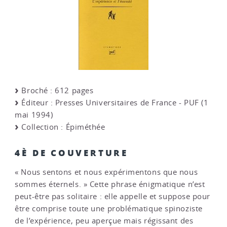
Broché : 612 pages
Éditeur : Presses Universitaires de France - PUF (1
mai 1994)
Collection : Épiméthée
4È DE COUVERTURE
« Nous sentons et nous expérimentons que nous
sommes éternels. » Cette phrase énigmatique n’est
peut-être pas solitaire : elle appelle et suppose pour
être comprise toute une problématique spinoziste
de l’expérience, peu aperçue mais régissant des