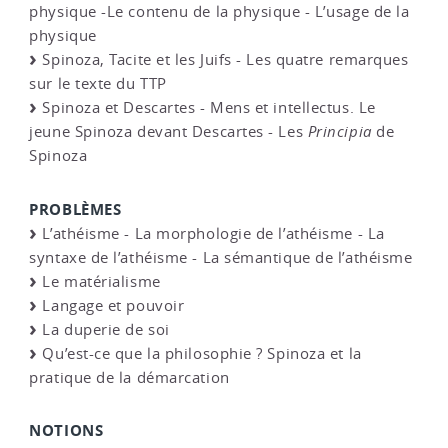
physique -Le contenu de la physique - L’usage de la
physique
Spinoza, Tacite et les Juifs - Les quatre remarques
sur le texte du TTP
Spinoza et Descartes - Mens et intellectus. Le
jeune Spinoza devant Descartes - Les
Principia
de
Spinoza
PROBLÈMES
L’athéisme - La morphologie de l’athéisme - La
syntaxe de l’athéisme - La sémantique de l’athéisme
Le matérialisme
Langage et pouvoir
La duperie de soi
Qu’est-ce que la philosophie ? Spinoza et la
pratique de la démarcation
NOTIONS