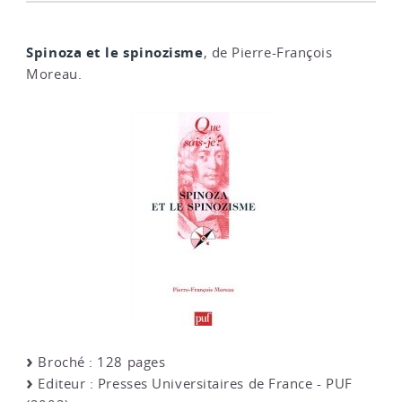
Spinoza et le spinozisme
, de Pierre-François
Moreau.
Broché : 128 pages
Editeur : Presses Universitaires de France - PUF