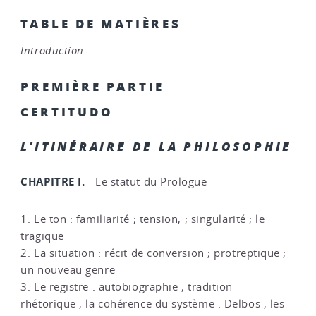
TABLE DE MATIÈRES
Introduction
PREMIÈRE PARTIE
CERTITUDO
L’ITINÉRAIRE DE LA PHILOSOPHIE
CHAPITRE I.
- Le statut du Prologue
1. Le ton : familiarité ; tension, ; singularité ; le
tragique
2. La situation : récit de conversion ; protreptique ;
un nouveau genre
3. Le registre : autobiographie ; tradition
rhétorique ; la cohérence du système : Delbos ; les