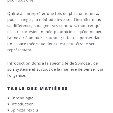
pour tout dire.
Quitte à l’interpréter une fois de plus, on tentera,
pour changer, la méthode inverse : l’installer dans
sa différence, souligner ses contours, montrer qu’il
n’est ni cartésien, ni néo-platonicien - qu’on ne peut
l’annexer à un autre courant ; il faut le penser dans
un espace théorique dont il est peut-être le seul
représentant.
Introduction donc à la spécificité de Spinoza : de
son système et surtout de la manière de penser qui
l’organise.
TABLE DES MATIÈRES
Chronologie
Introduction
Spinoza l’exclu