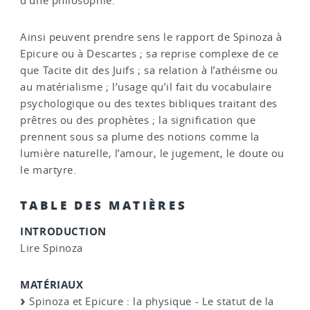
d’une philosophie.
Ainsi peuvent prendre sens le rapport de Spinoza à
Epicure ou à Descartes ; sa reprise complexe de ce
que Tacite dit des Juifs ; sa relation à l’athéisme ou
au matérialisme ; l’usage qu’il fait du vocabulaire
psychologique ou des textes bibliques traitant des
prêtres ou des prophètes ; la signification que
prennent sous sa plume des notions comme la
lumière naturelle, l’amour, le jugement, le doute ou
le martyre.
TABLE DES MATIÈRES
INTRODUCTION
Lire Spinoza
MATÉRIAUX
Spinoza et Epicure : la physique - Le statut de la