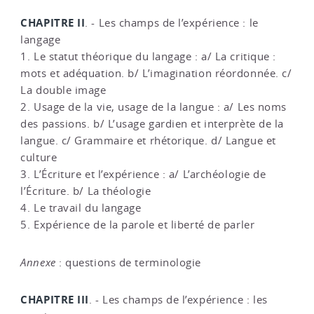
CHAPITRE II
. - Les champs de l’expérience : le
langage
1. Le statut théorique du langage : a/ La critique :
mots et adéquation. b/ L’imagination réordonnée. c/
La double image
2. Usage de la vie, usage de la langue : a/ Les noms
des passions. b/ L’usage gardien et interprète de la
langue. c/ Grammaire et rhétorique. d/ Langue et
culture
3. L’Écriture et l’expérience : a/ L’archéologie de
l’Écriture. b/ La théologie
4. Le travail du langage
5. Expérience de la parole et liberté de parler
Annexe
: questions de terminologie
CHAPITRE III
. - Les champs de l’expérience : les