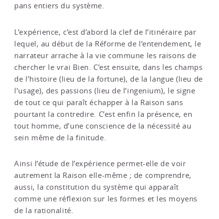
pans entiers du système.
L’expérience, c’est d’abord la clef de l’itinéraire par
lequel, au début de la Réforme de l’entendement, le
narrateur arrache à la vie commune les raisons de
chercher le vrai Bien. C’est ensuite, dans les champs
de l’histoire (lieu de la fortune), de la langue (lieu de
l’usage), des passions (lieu de l’ingenium), le signe
de tout ce qui paraît échapper à la Raison sans
pourtant la contredire. C’est enfin la présence, en
tout homme, d’une conscience de la nécessité au
sein même de la finitude.
Ainsi l’étude de l’expérience permet-elle de voir
autrement la Raison elle-même ; de comprendre,
aussi, la constitution du système qui apparaît
comme une réflexion sur les formes et les moyens
de la rationalité.