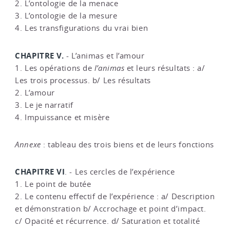
2. L’ontologie de la menace
3. L’ontologie de la mesure
4. Les transfigurations du vrai bien
CHAPITRE V.
- L’animas et l’amour
1. Les opérations de
l’animas
et leurs résultats : a/
Les trois processus. b/ Les résultats
2. L’amour
3. Le je narratif
4. Impuissance et misère
Annexe
: tableau des trois biens et de leurs fonctions
CHAPITRE VI
. - Les cercles de l’expérience
1. Le point de butée
2. Le contenu effectif de l’expérience : a/ Description
et démonstration b/ Accrochage et point d’impact.
c/ Opacité et récurrence. d/ Saturation et totalité