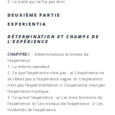
3. Le traité qui ne fut pas écrit
DEUXIÈME PARTIE
EXPERIENTIA
DÉTERMINATION ET CHAMPS DE
L’EXPÉRIENCE
CHAPITRE I
. - Déterminations et limites de
l’expérience
1. La théorie standard
2. Ce que l’expérience n’est pas : a/ L’expérience ne
se réduit pas à l’expérience vague. b/ L’expérience
n’est pas l’expérimentation c/ L’expérience n’est pas
l’expérience mystique.
3. Ce qu’est l’expérience : a/ Les trois fonctions de
l’expérience. b/ Les niveaux de l’expérience. c/ Les
modalités de l’expérience