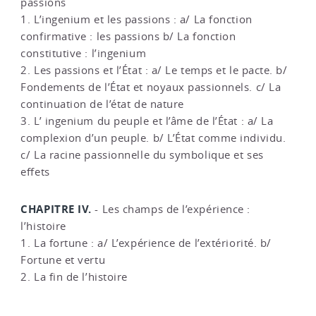
passions
1. L’ingenium et les passions : a/ La fonction
confirmative : les passions b/ La fonction
constitutive : l’ingenium
2. Les passions et l’État : a/ Le temps et le pacte. b/
Fondements de l’État et noyaux passionnels. c/ La
continuation de l’état de nature
3. L’ ingenium du peuple et l’âme de l’État : a/ La
complexion d’un peuple. b/ L’État comme individu.
c/ La racine passionnelle du symbolique et ses
effets
CHAPITRE IV.
- Les champs de l’expérience :
l’histoire
1. La fortune : a/ L’expérience de l’extériorité. b/
Fortune et vertu
2. La fin de l’histoire