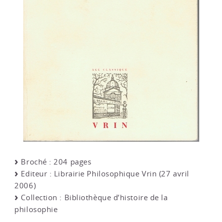
Broché : 204 pages
Editeur : Librairie Philosophique Vrin (27 avril
2006)
Collection : Bibliothèque d’histoire de la
philosophie