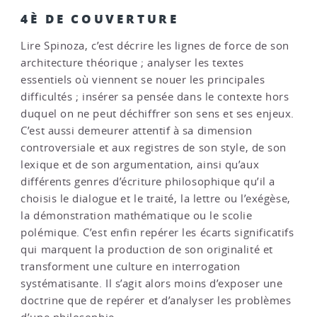
4È DE COUVERTURE
Lire Spinoza, c’est décrire les lignes de force de son
architecture théorique ; analyser les textes
essentiels où viennent se nouer les principales
difficultés ; insérer sa pensée dans le contexte hors
duquel on ne peut déchiffrer son sens et ses enjeux.
C’est aussi demeurer attentif à sa dimension
controversiale et aux registres de son style, de son
lexique et de son argumentation, ainsi qu’aux
différents genres d’écriture philosophique qu’il a
choisis le dialogue et le traité, la lettre ou l’exégèse,
la démonstration mathématique ou le scolie
polémique. C’est enfin repérer les écarts significatifs
qui marquent la production de son originalité et
transforment une culture en interrogation
systématisante. Il s’agit alors moins d’exposer une
doctrine que de repérer et d’analyser les problèmes