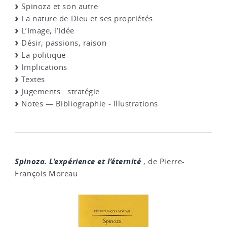
Spinoza et son autre
La nature de Dieu et ses propriétés
L’Image, l’Idée
Désir, passions, raison
La politique
Implications
Textes
Jugements : stratégie
Notes — Bibliographie - Illustrations
Spinoza. L’expérience et l’éternité
, de Pierre-
François Moreau