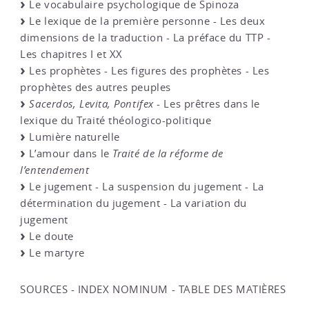
Le vocabulaire psychologique de Spinoza
Le lexique de la première personne - Les deux
dimensions de la traduction - La préface du TTP -
Les chapitres I et XX
Les prophètes - Les figures des prophètes - Les
prophètes des autres peuples
Sacerdos, Levita, Pontifex
- Les prêtres dans le
lexique du Traité théologico-politique
Lumière naturelle
L’amour dans le
Traité de la réforme de
l’entendement
Le jugement - La suspension du jugement - La
détermination du jugement - La variation du
jugement
Le doute
Le martyre
SOURCES - INDEX NOMINUM - TABLE DES MATIÈRES