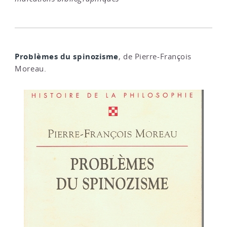
Problèmes du spinozisme
, de Pierre-François
Moreau.