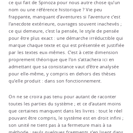
ce qui fait de Spinoza pour nous autre chose qu’un
nom ou une référence historique ? Vie peu
frappante, manquant d’aventures si l’aventure c’est
l’anecdote extérieure, ouvrages souvent inachevés ;
ce qui demeure, c’est la pensée, le style de pensée
pour être plus exact : une démarche irréductible qui
marque chaque texte et qui est présentée et justifiée
par les textes eux-mêmes. C’est à cette dimension
proprement théorique que l’on s’attachera ici en
admettant que sa consistance vaut d’être analysée
pour elle-même, y compris en dehors des thèses
qu’elle produit : dans son fonctionnement.
On ne se croira pas tenu pour autant de raconter
toutes les parties du système ; et ce d’autant moins
que certaines manquent dans les livres : tout le réel
pouvant être compris, le système est en droit infini ;
son unité ne tient pas à sa fermeture mais à sa
méthode ; seuls quelques fragments s’en lisent dans