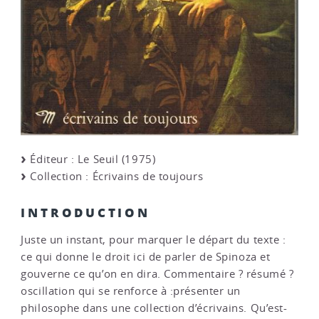
Éditeur : Le Seuil (1975)
Collection : Écrivains de toujours
INTRODUCTION
Juste un instant, pour marquer le départ du texte :
ce qui donne le droit ici de parler de Spinoza et
gouverne ce qu’on en dira. Commentaire ? résumé ?
oscillation qui se renforce à :présenter un
philosophe dans une collection d’écrivains. Qu’est-