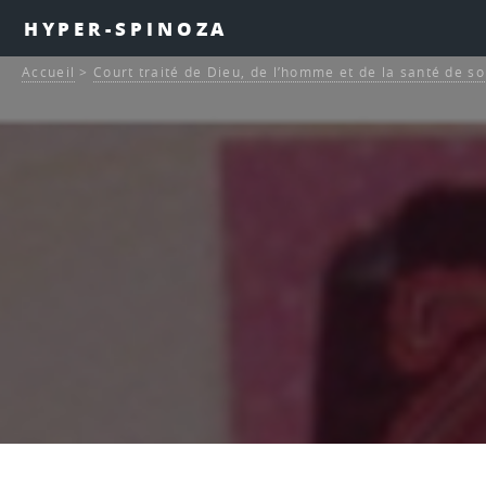
HYPER-SPINOZA
Accueil
>
Court traité de Dieu, de l’homme et de la santé de s