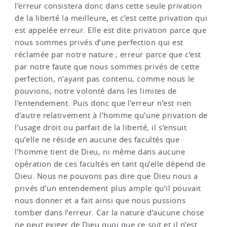
l’erreur consistera donc dans cette seule privation
de la liberté la meilleure, et c’est cette privation qui
est appelée erreur. Elle est dite privation parce que
nous sommes privés d’une perfection qui est
réclamée par notre nature ; erreur parce que c’est
par notre faute que nous sommes privés de cette
perfection, n’ayant pas contenu, comme nous le
pouvions, notre volonté dans les limites de
l’entendement. Puis donc que l’erreur n’est rien
d’autre relativement à l’homme qu’une privation de
l’usage droit ou parfait de la liberté, il s’ensuit
qu’elle ne réside en aucune des facultés que
l’homme tient de Dieu, ni même dans aucune
opération de ces facultés en tant qu’elle dépend de
Dieu. Nous ne pouvons pas dire que Dieu nous a
privés d’un entendement plus ample qu’il pouvait
nous donner et a fait ainsi que nous pussions
tomber dans l’erreur. Car la nature d’aucune chose
ne peut exiger de Dieu quoi que ce soit et il n’est