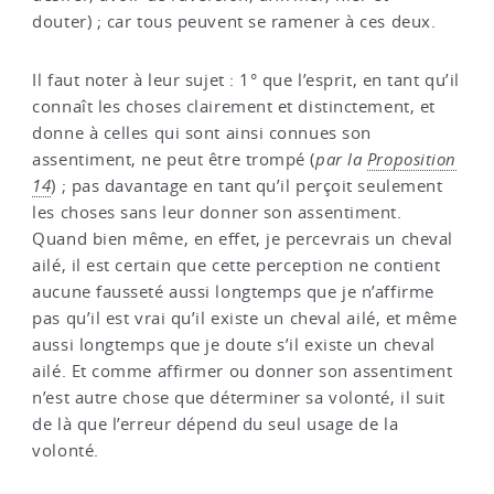
douter) ; car tous peuvent se ramener à ces deux.
Il faut noter à leur sujet : 1° que l’esprit, en tant qu’il
connaît les choses clairement et distinctement, et
donne à celles qui sont ainsi connues son
assentiment, ne peut être trompé (
par la
Proposition
14
) ; pas davantage en tant qu’il perçoit seulement
les choses sans leur donner son assentiment.
Quand bien même, en effet, je percevrais un cheval
ailé, il est certain que cette perception ne contient
aucune fausseté aussi longtemps que je n’affirme
pas qu’il est vrai qu’il existe un cheval ailé, et même
aussi longtemps que je doute s’il existe un cheval
ailé. Et comme affirmer ou donner son assentiment
n’est autre chose que déterminer sa volonté, il suit
de là que l’erreur dépend du seul usage de la
volonté.