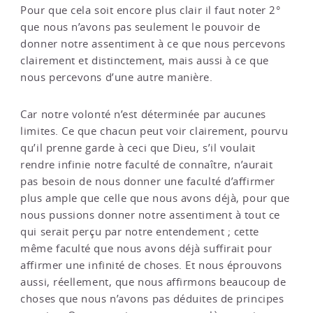
Pour que cela soit encore plus clair il faut noter 2°
que nous n’avons pas seulement le pouvoir de
donner notre assentiment à ce que nous percevons
clairement et distinctement, mais aussi à ce que
nous percevons d’une autre manière.
Car notre volonté n’est déterminée par aucunes
limites. Ce que chacun peut voir clairement, pourvu
qu’il prenne garde à ceci que Dieu, s’il voulait
rendre infinie notre faculté de connaître, n’aurait
pas besoin de nous donner une faculté d’affirmer
plus ample que celle que nous avons déjà, pour que
nous pussions donner notre assentiment à tout ce
qui serait perçu par notre entendement ; cette
même faculté que nous avons déjà suffirait pour
affirmer une infinité de choses. Et nous éprouvons
aussi, réellement, que nous affirmons beaucoup de
choses que nous n’avons pas déduites de principes