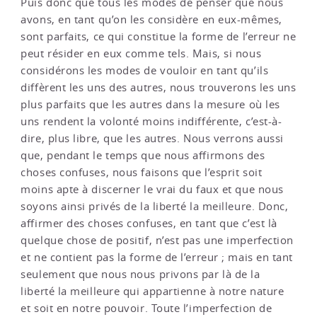
Puis donc que tous les modes de penser que nous
avons, en tant qu’on les considère en eux-mêmes,
sont parfaits, ce qui constitue la forme de l’erreur ne
peut résider en eux comme tels. Mais, si nous
considérons les modes de vouloir en tant qu’ils
diffèrent les uns des autres, nous trouverons les uns
plus parfaits que les autres dans la mesure où les
uns rendent la volonté moins indifférente, c’est-à-
dire, plus libre, que les autres. Nous verrons aussi
que, pendant le temps que nous affirmons des
choses confuses, nous faisons que l’esprit soit
moins apte à discerner le vrai du faux et que nous
soyons ainsi privés de la liberté la meilleure. Donc,
affirmer des choses confuses, en tant que c’est là
quelque chose de positif, n’est pas une imperfection
et ne contient pas la forme de l’erreur ; mais en tant
seulement que nous nous privons par là de la
liberté la meilleure qui appartienne à notre nature
et soit en notre pouvoir. Toute l’imperfection de