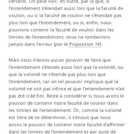
certains. On peut voir, en outre, par là que, si
l’entendement s’étendait aussi loin que la faculté de
vouloir, ou si la faculté de vouloir ne s’étendait pas
plus loin que l’entendement, ou si, enfin, nous
pouvions contenir la faculté de vouloir dans les
limites de l’entendement, nous ne tomberions
jamais dans l’erreur (
par la
Proposition 14
).
Mais nous n’avons aucun pouvoir de faire que
l’entendement s’étende aussi loin que la volonté, ou
que la volonté ne s’étende pas plus loin que
l’entendement, car un tel pouvoir implique que la
volonté ne soit pas infinie et que l’entendement n’ait
pas été créé fini. Reste à considérer si nous avons le
pouvoir de contenir notre faculté de vouloir dans
les limites de l’entendement. Or, comme la volonté
est libre de se déterminer, il s’ensuit que nous
avons le pouvoir de contenir notre faculté d’affirmer
dans les limites de l’entendement et par suite de