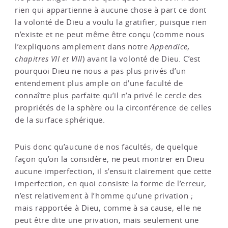
rien qui appartienne à aucune chose à part ce dont
la volonté de Dieu a voulu la gratifier, puisque rien
n’existe et ne peut même être conçu (comme nous
l’expliquons amplement dans notre
Appendice,
chapitres VII et VIII
) avant la volonté de Dieu. C’est
pourquoi Dieu ne nous a pas plus privés d’un
entendement plus ample on d’une faculté de
connaître plus parfaite qu’il n’a privé le cercle des
propriétés de la sphère ou la circonférence de celles
de la surface sphérique.
Puis donc qu’aucune de nos facultés, de quelque
façon qu’on la considère, ne peut montrer en Dieu
aucune imperfection, il s’ensuit clairement que cette
imperfection, en quoi consiste la forme de l’erreur,
n’est relativement à l’homme qu’une privation ;
mais rapportée à Dieu, comme à sa cause, elle ne
peut être dite une privation, mais seulement une