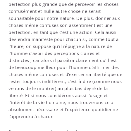
perfection plus grande que de percevoir les choses
confusément et nulle autre chose ne serait
souhaitable pour notre nature. De plus, donner aux
choses même confuses son assentiment est une
perfection, en tant que c’est une action. Cela aussi
deviendra manifeste pour chacun si, comme tout à
l’heure, on suppose qu’il répugne à la nature de
l’homme d’avoir des perceptions claires et
distinctes ; car alors il paraîtra clairement qu’il est
de beaucoup meilleur pour l’homme d’affirmer des
choses même confuses et d’exercer sa liberté que de
rester toujours indifférent, c’est-à-dire (comme nous
venons de le montrer) au plus bas degré de la
liberté. Et si nous considérons aussi l’usage et
l’intérêt de la vie humaine, nous trouverons cela
absolument nécessaire et l’expérience quotidienne
l’apprendra à chacun.