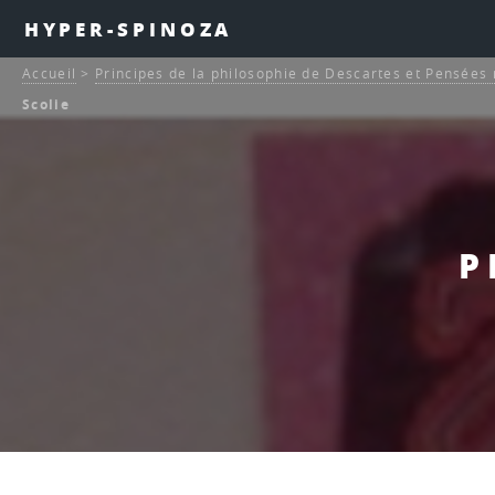
HYPER-SPINOZA
Accueil
>
Principes de la philosophie de Descartes et Pensée
Scolie
P