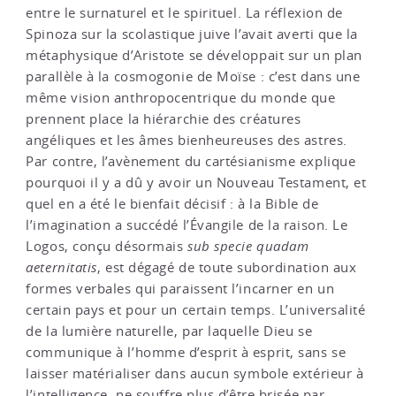
sub specie quadam
aeternitatis
, est dégagé de toute subordination aux
formes verbales qui paraissent l’incarner en un
certain pays et pour un certain temps. L’universalité
de la lumière naturelle, par laquelle Dieu se
communique à l’homme d’esprit à esprit, sans se
laisser matérialiser dans aucun symbole extérieur à
l’intelligence, ne souffre plus d’être brisée par