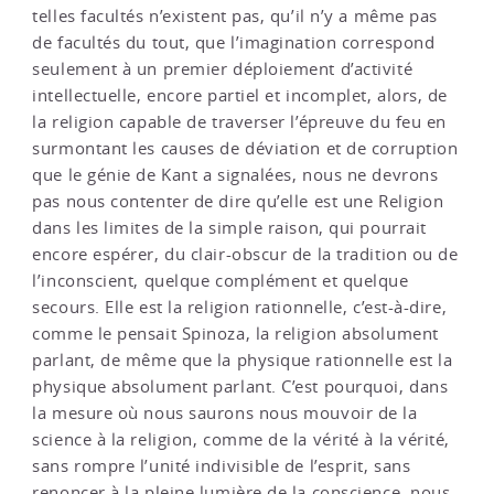
telles facultés n’existent pas, qu’il n’y a même pas
de facultés du tout, que l’imagination correspond
seulement à un premier déploiement d’activité
intellectuelle, encore partiel et incomplet, alors, de
la religion capable de traverser l’épreuve du feu en
surmontant les causes de déviation et de corruption
que le génie de Kant a signalées, nous ne devrons
pas nous contenter de dire qu’elle est une Religion
dans les limites de la simple raison, qui pourrait
encore espérer, du clair-obscur de la tradition ou de
l’inconscient, quelque complément et quelque
secours. Elle est la religion rationnelle, c’est-à-dire,
comme le pensait Spinoza, la religion absolument
parlant, de même que la physique rationnelle est la
physique absolument parlant. C’est pourquoi, dans
la mesure où nous saurons nous mouvoir de la
science à la religion, comme de la vérité à la vérité,
sans rompre l’unité indivisible de l’esprit, sans
renoncer à la pleine lumière de la conscience, nous