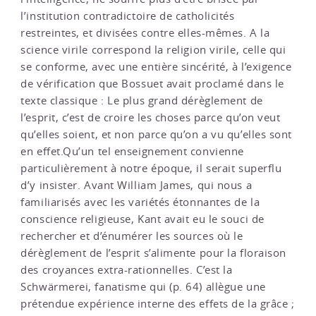
l’institution contradictoire de catholicités
restreintes, et divisées contre elles-mêmes. A la
science virile correspond la religion virile, celle qui
se conforme, avec une entière sincérité, à l’exigence
de vérification que Bossuet avait proclamé dans le
texte classique : Le plus grand dérèglement de
l’esprit, c’est de croire les choses parce qu’on veut
qu’elles soient, et non parce qu’on a vu qu’elles sont
en effet.Qu’un tel enseignement convienne
particulièrement à notre époque, il serait superflu
d’y insister. Avant William James, qui nous a
familiarisés avec les variétés étonnantes de la
conscience religieuse, Kant avait eu le souci de
rechercher et d’énumérer les sources où le
dérèglement de l’esprit s’alimente pour la floraison
des croyances extra-rationnelles. C’est la
Schwärmerei, fanatisme qui (p. 64) allègue une
prétendue expérience interne des effets de la grâce ;