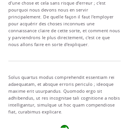
d’une chose et cela sans risque d’erreur ; c’est
pourquoi nous devons nous en servir
principalement. De quelle façon il faut l’employer
pour acquérir des choses inconnues une
connaissance claire de cette sorte, et comment nous
y parviendrons le plus directement, c’est ce que
nous allons faire en sorte d’expliquer.
Solus quartus modus comprehendit essentiam rei
adaequatam, et absque erroris periculo ; ideoque
maxime erit usurpandus. Quomodo ergo sit
adhibendus, ut res incognitae tali cognitione a nobis
intelligantur, simulque ut hoc quam compendiose
fiat, curabimus explicare.