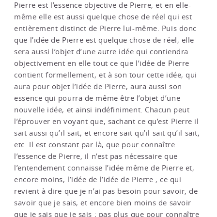
Pierre est l’essence objective de Pierre, et en elle-
même elle est aussi quelque chose de réel qui est
entièrement distinct de Pierre lui-même. Puis donc
que l’idée de Pierre est quelque chose de réel, elle
sera aussi l’objet d’une autre idée qui contiendra
objectivement en elle tout ce que l’idée de Pierre
contient formellement, et à son tour cette idée, qui
aura pour objet l’idée de Pierre, aura aussi son
essence qui pourra de même être l’objet d’une
nouvelle idée, et ainsi indéfiniment. Chacun peut
l’éprouver en voyant que, sachant ce qu’est Pierre il
sait aussi qu’il sait, et encore sait qu’il sait qu’il sait,
etc. Il est constant par là, que pour connaître
l’essence de Pierre, il n’est pas nécessaire que
l’entendement connaisse l’idée même de Pierre et,
encore moins, l’idée de l’idée de Pierre ; ce qui
revient à dire que je n’ai pas besoin pour savoir, de
savoir que je sais, et encore bien moins de savoir
que je sais que je sais ; pas plus que pour connaître