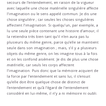
secours de l’entendement, en raison de la vigueur
avec laquelle une chose matérielle singulière affecte
l’imagination ou le sens appelé commun. Je dis une
chose
singulière
; car seules les choses singulières
affectent l’imagination. Si quelqu’un, par exemple, a
lu une seule pièce contenant une histoire d’amour, il
la retiendra très bien tant qu’il n’en aura pas lu
plusieurs du même genre, parce qu’elle se maintient
seule dans son imagination ; mais, s’il y a plusieurs
objets du même genre, on les imagine tous à la fois
et on les confond aisément. Je dis de plus une chose
matérielle
, car seuls les corps affectent
l’imagination. Puis donc que la mémoire acquiert de
la force par l’entendement et sans lui, il s’ensuit
qu’elle doit être quelque chose de distinct de
l’entendement et qu’à l’égard de l’entendement
considéré en lui-même, il n’y a ni mémoire ni oubli.