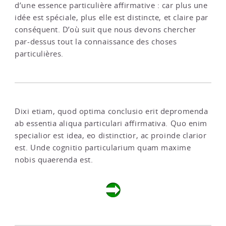
d’une essence particulière affirmative : car plus une
idée est spéciale, plus elle est distincte, et claire par
conséquent. D’où suit que nous devons chercher
par-dessus tout la connaissance des choses
particulières.
Dixi etiam, quod optima conclusio erit depromenda
ab essentia aliqua particulari affirmativa. Quo enim
specialior est idea, eo distinctior, ac proinde clarior
est. Unde cognitio particularium quam maxime
nobis quaerenda est.