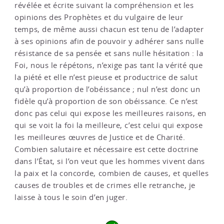
révélée et écrite suivant la compréhension et les
opinions des Prophètes et du vulgaire de leur
temps, de même aussi chacun est tenu de l’adapter
à ses opinions afin de pouvoir y adhérer sans nulle
résistance de sa pensée et sans nulle hésitation : la
Foi, nous le répétons, n’exige pas tant la vérité que
la piété et elle n’est pieuse et productrice de salut
qu’à proportion de l’obéissance ; nul n’est donc un
fidèle qu’à proportion de son obéissance. Ce n’est
donc pas celui qui expose les meilleures raisons, en
qui se voit la foi la meilleure, c’est celui qui expose
les meilleures œuvres de Justice et de Charité.
Combien salutaire et nécessaire est cette doctrine
dans l’État, si l’on veut que les hommes vivent dans
la paix et la concorde, combien de causes, et quelles
causes de troubles et de crimes elle retranche, je
laisse à tous le soin d’en juger.