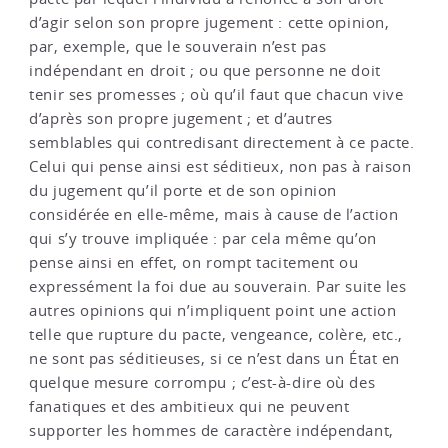
d’agir selon son propre jugement : cette opinion,
par, exemple, que le souverain n’est pas
indépendant en droit ; ou que personne ne doit
tenir ses promesses ; où qu’il faut que chacun vive
d’après son propre jugement ; et d’autres
semblables qui contredisant directement à ce pacte.
Celui qui pense ainsi est séditieux, non pas à raison
du jugement qu’il porte et de son opinion
considérée en elle-même, mais à cause de l’action
qui s’y trouve impliquée : par cela même qu’on
pense ainsi en effet, on rompt tacitement ou
expressément la foi due au souverain. Par suite les
autres opinions qui n’impliquent point une action
telle que rupture du pacte, vengeance, colère, etc.,
ne sont pas séditieuses, si ce n’est dans un État en
quelque mesure corrompu ; c’est-à-dire où des
fanatiques et des ambitieux qui ne peuvent
supporter les hommes de caractère indépendant,