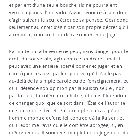
et parlent d’une seule bouche, ils ne pourraient
vivre en paix si l’individu n’avait renoncé à son droit
d’agir suivant le seul décret de sa pensée. C’est donc
seulement au droit d’agir par son propre décret qu’il
a renoncé, non au droit de raisonner et de juger.
Par suite nul à la vérité ne peut, sans danger pour le
droit du souverain, agir contre son décret, mais il
peut avec une entière liberté opiner et juger et en
conséquence aussi parler, pourvu qu’il n’aille pas
au-delà de la simple parole ou de l’enseignement, et
qu’il défende son opinion par la Raison seule ; non
par la ruse, la colère ou la haine, ni dans l’intention
de changer quoi que ce soit dans l’État de l’autorité
de son propre décret. Par exemple, en cas qu’un
homme montre qu’une loi contredit à la Raison, et
qu’il exprime l’avis qu’elle doit être abrogée, si, en
même temps, il soumet son opinion au jugement du