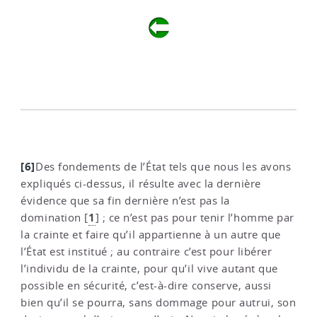
[6]
Des fondements de l’État tels que nous les avons
expliqués ci-dessus, il résulte avec la dernière
évidence que sa fin dernière n’est pas la
1
domination
[
]
; ce n’est pas pour tenir l’homme par
la crainte et faire qu’il appartienne à un autre que
l’État est institué ; au contraire c’est pour libérer
l’individu de la crainte, pour qu’il vive autant que
possible en sécurité, c’est-à-dire conserve, aussi
bien qu’il se pourra, sans dommage pour autrui, son