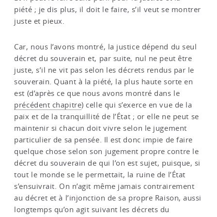
piété ; je dis plus, il doit le faire, s’il veut se montrer
juste et pieux.
Car, nous l’avons montré, la justice dépend du seul
décret du souverain et, par suite, nul ne peut être
juste, s’il ne vit pas selon les décrets rendus par le
souverain. Quant à la piété, la plus haute sorte en
est (d’après ce que nous avons montré dans le
précédent chapitre
) celle qui s’exerce en vue de la
paix et de la tranquillité de l’État ; or elle ne peut se
maintenir si chacun doit vivre selon le jugement
particulier de sa pensée. Il est donc impie de faire
quelque chose selon son jugement propre contre le
décret du souverain de qui l’on est sujet, puisque, si
tout le monde se le permettait, la ruine de l’État
s’ensuivrait. On n’agit même jamais contrairement
au décret et à l’injonction de sa propre Raison, aussi
longtemps qu’on agit suivant les décrets du