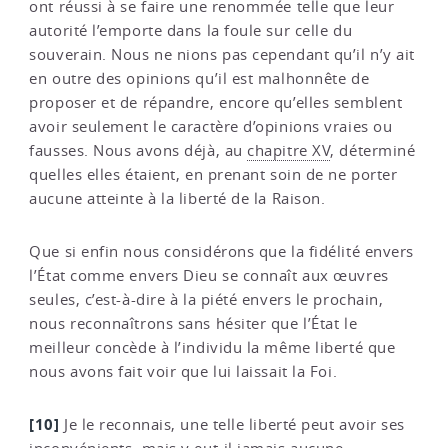
ont réussi à se faire une renommée telle que leur
autorité l’emporte dans la foule sur celle du
souverain. Nous ne nions pas cependant qu’il n’y ait
en outre des opinions qu’il est malhonnête de
proposer et de répandre, encore qu’elles semblent
avoir seulement le caractère d’opinions vraies ou
fausses. Nous avons déjà, au
chapitre XV
, déterminé
quelles elles étaient, en prenant soin de ne porter
aucune atteinte à la liberté de la Raison.
Que si enfin nous considérons que la fidélité envers
l’État comme envers Dieu se connaît aux œuvres
seules, c’est-à-dire à la piété envers le prochain,
nous reconnaîtrons sans hésiter que l’État le
meilleur concède à l’individu la même liberté que
nous avons fait voir que lui laissait la Foi.
[10]
Je le reconnais, une telle liberté peut avoir ses