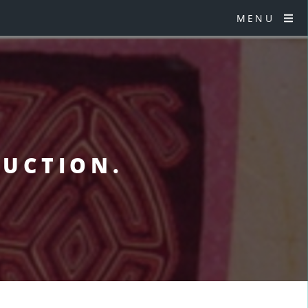
MENU
ODUCTION.