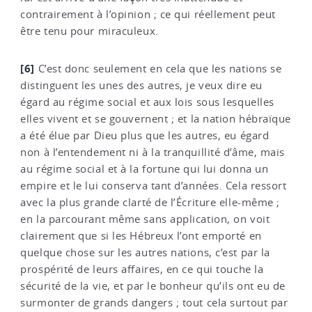
contrairement à l’opinion ; ce qui réellement peut
être tenu pour miraculeux.
[6]
C’est donc seulement en cela que les nations se
distinguent les unes des autres, je veux dire eu
égard au régime social et aux lois sous lesquelles
elles vivent et se gouvernent ; et la nation hébraïque
a été élue par Dieu plus que les autres, eu égard
non à l’entendement ni à la tranquillité d’âme, mais
au régime social et à la fortune qui lui donna un
empire et le lui conserva tant d’années. Cela ressort
avec la plus grande clarté de l’Écriture elle-même ;
en la parcourant même sans application, on voit
clairement que si les Hébreux l’ont emporté en
quelque chose sur les autres nations, c’est par la
prospérité de leurs affaires, en ce qui touche la
sécurité de la vie, et par le bonheur qu’ils ont eu de
surmonter de grands dangers ; tout cela surtout par