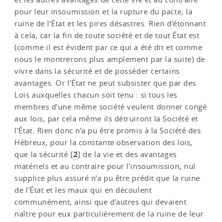
pour leur insoumission et la rupture du pacte, la
ruine de l’État et les pires désastres. Rien d’étonnant
à cela, car la fin de toute société et de tout État est
(comme il est évident par ce qui a été dit et comme
nous le montrerons plus amplement par la suite) de
vivre dans la sécurité et de posséder certains
avantages. Or l’État ne peut subsister que par des
Lois auxquelles chacun soit tenu : si tous les
membres d’une même société veulent donner congé
aux lois, par cela même ils détruiront la Société et
l’État. Rien donc n’a pu être promis à la Société des
Hébreux, pour la constante observation des lois,
2
que la sécurité
[
]
de la vie et des avantages
matériels et au contraire pour l’insoumission, nul
supplice plus assuré n’a pu être prédit que la ruine
de l’État et les maux qui en découlent
communément, ainsi que d’autres qui devaient
naître pour eux particulièrement de la ruine de leur