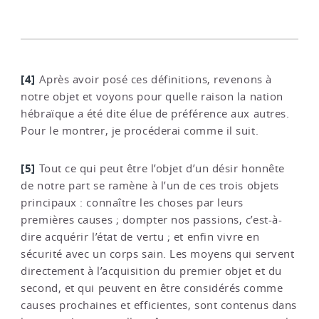
[4]
Après avoir posé ces définitions, revenons à
notre objet et voyons pour quelle raison la nation
hébraïque a été dite élue de préférence aux autres.
Pour le montrer, je procéderai comme il suit.
[5]
Tout ce qui peut être l’objet d’un désir honnête
de notre part se ramène à l’un de ces trois objets
principaux : connaître les choses par leurs
premières causes ; dompter nos passions, c’est-à-
dire acquérir l’état de vertu ; et enfin vivre en
sécurité avec un corps sain. Les moyens qui servent
directement à l’acquisition du premier objet et du
second, et qui peuvent en être considérés comme
causes prochaines et efficientes, sont contenus dans