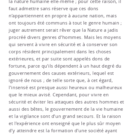
la nature humaine elle-même ; pour cette raison, il
faut admettre sans réserve que ces dons
n’appartiennent en propre à aucune nation, mais
ont toujours été communs à tout le genre humain ;
juger autrement serait rêver que la Nature a jadis
procréé divers genres d’hommes. Mais les moyens
qui servent à vivre en sécurité et à conserver son
corps résident principalement dans les choses
extérieures, et par suite sont appelés dons de
fortune, parce qu’ils dépendent à un haut degré du
gouvernement des causes extérieurs, lequel est
ignoré de nous ; de telle sorte que, à cet égard,
l’insensé est presque aussi heureux ou malheureux
que le mieux avisé. Cependant, pour vivre en
sécurité et éviter les attaques des autres hommes et
aussi des bêtes, le gouvernement de la vie humaine
et la vigilance sont d’un grand secours. Et la raison
et l’expérience ont enseigné que le plus sûr moyen
d’y atteindre est la formation d’une société ayant