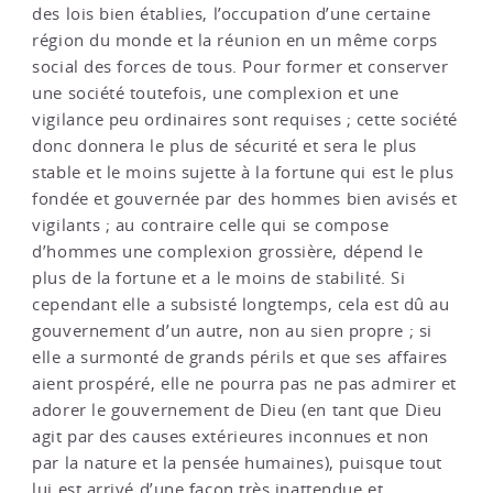
des lois bien établies, l’occupation d’une certaine
région du monde et la réunion en un même corps
social des forces de tous. Pour former et conserver
une société toutefois, une complexion et une
vigilance peu ordinaires sont requises ; cette société
donc donnera le plus de sécurité et sera le plus
stable et le moins sujette à la fortune qui est le plus
fondée et gouvernée par des hommes bien avisés et
vigilants ; au contraire celle qui se compose
d’hommes une complexion grossière, dépend le
plus de la fortune et a le moins de stabilité. Si
cependant elle a subsisté longtemps, cela est dû au
gouvernement d’un autre, non au sien propre ; si
elle a surmonté de grands périls et que ses affaires
aient prospéré, elle ne pourra pas ne pas admirer et
adorer le gouvernement de Dieu (en tant que Dieu
agit par des causes extérieures inconnues et non
par la nature et la pensée humaines), puisque tout
lui est arrivé d’une façon très inattendue et