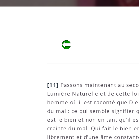
[11]
Passons maintenant au second
Lumière Naturelle et de cette lo
homme où il est raconté que Die
du mal ; ce qui semble signifier
est le bien et non en tant qu’il 
crainte du mal. Qui fait le bien 
librement et d’une âme constante 