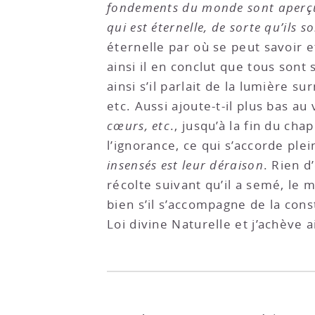
fondements du monde sont aperçue
qui est éternelle, de sorte qu’ils 
éternelle par où se peut savoir e
ainsi il en conclut que tous sont
ainsi s’il parlait de la lumière s
etc. Aussi ajoute-t-il plus bas au
cœurs, etc
., jusqu’à la fin du cha
l’ignorance, ce qui s’accorde ple
insensés est leur déraison
. Rien d
récolte suivant qu’il a semé, le 
bien s’il s’accompagne de la con
Loi divine Naturelle et j’achève 