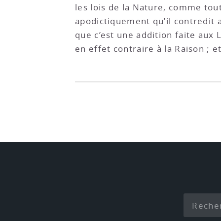
les lois de la Nature, comme tout
apodictiquement qu’il contredit a
que c’est une addition faite aux 
en effet contraire à la Raison ; 