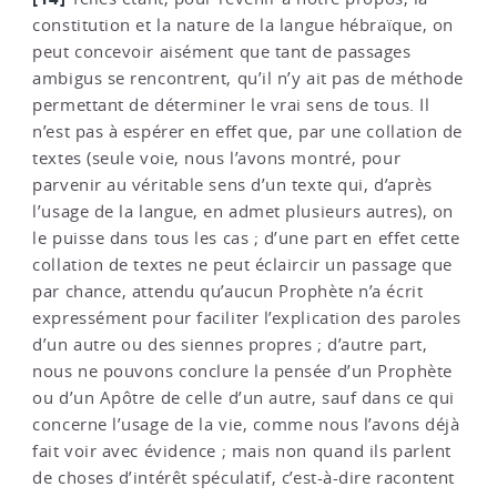
constitution et la nature de la langue hébraïque, on
peut concevoir aisément que tant de passages
ambigus se rencontrent, qu’il n’y ait pas de méthode
permettant de déterminer le vrai sens de tous. Il
n’est pas à espérer en effet que, par une collation de
textes (seule voie, nous l’avons montré, pour
parvenir au véritable sens d’un texte qui, d’après
l’usage de la langue, en admet plusieurs autres), on
le puisse dans tous les cas ; d’une part en effet cette
collation de textes ne peut éclaircir un passage que
par chance, attendu qu’aucun Prophète n’a écrit
expressément pour faciliter l’explication des paroles
d’un autre ou des siennes propres ; d’autre part,
nous ne pouvons conclure la pensée d’un Prophète
ou d’un Apôtre de celle d’un autre, sauf dans ce qui
concerne l’usage de la vie, comme nous l’avons déjà
fait voir avec évidence ; mais non quand ils parlent
de choses d’intérêt spéculatif, c’est-à-dire racontent