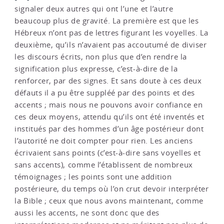
signaler deux autres qui ont l’une et l’autre
beaucoup plus de gravité. La première est que les
Hébreux n’ont pas de lettres figurant les voyelles. La
deuxième, qu’ils n’avaient pas accoutumé de diviser
les discours écrits, non plus que d’en rendre la
signification plus expresse, c’est-à-dire de la
renforcer, par des signes. Et sans doute à ces deux
défauts il a pu être suppléé par des points et des
accents ; mais nous ne pouvons avoir confiance en
ces deux moyens, attendu qu’ils ont été inventés et
institués par des hommes d’un âge postérieur dont
l’autorité ne doit compter pour rien. Les anciens
écrivaient sans points (c’est-à-dire sans voyelles et
sans accents), comme l’établissent de nombreux
témoignages ; les points sont une addition
postérieure, du temps où l’on crut devoir interpréter
la Bible ; ceux que nous avons maintenant, comme
aussi les accents, ne sont donc que des