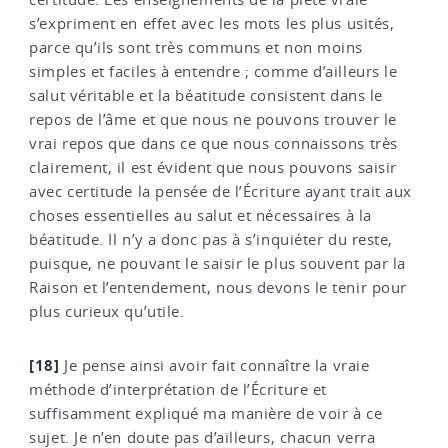
s’expriment en effet avec les mots les plus usités,
parce qu’ils sont très communs et non moins
simples et faciles à entendre ; comme d’ailleurs le
salut véritable et la béatitude consistent dans le
repos de l’âme et que nous ne pouvons trouver le
vrai repos que dans ce que nous connaissons très
clairement, il est évident que nous pouvons saisir
avec certitude la pensée de l’Écriture ayant trait aux
choses essentielles au salut et nécessaires à la
béatitude. Il n’y a donc pas à s’inquiéter du reste,
puisque, ne pouvant le saisir le plus souvent par la
Raison et l’entendement, nous devons le tenir pour
plus curieux qu’utile.
[18]
Je pense ainsi avoir fait connaître la vraie
méthode d’interprétation de l’Écriture et
suffisamment expliqué ma manière de voir à ce
sujet. Je n’en doute pas d’ailleurs, chacun verra