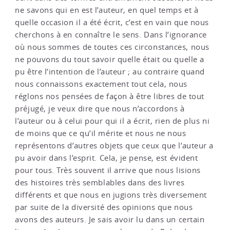
ne savons qui en est l’auteur, en quel temps et à
quelle occasion il a été écrit, c’est en vain que nous
cherchons à en connaître le sens. Dans l’ignorance
où nous sommes de toutes ces circonstances, nous
ne pouvons du tout savoir quelle était ou quelle a
pu être l’intention de l’auteur ; au contraire quand
nous connaissons exactement tout cela, nous
réglons nos pensées de façon à être libres de tout
préjugé, je veux dire que nous n’accordons à
l’auteur ou à celui pour qui il a écrit, rien de plus ni
de moins que ce qu’il mérite et nous ne nous
représentons d’autres objets que ceux que l’auteur a
pu avoir dans l’esprit. Cela, je pense, est évident
pour tous. Très souvent il arrive que nous lisions
des histoires très semblables dans des livres
différents et que nous en jugions très diversement
par suite de la diversité des opinions que nous
avons des auteurs. Je sais avoir lu dans un certain