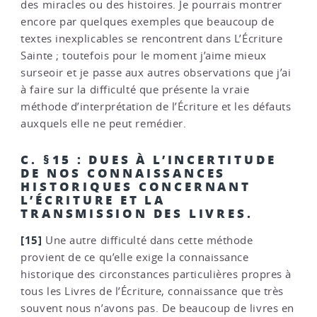
des miracles ou des histoires. Je pourrais montrer
encore par quelques exemples que beaucoup de
textes inexplicables se rencontrent dans L’Écriture
Sainte ; toutefois pour le moment j’aime mieux
surseoir et je passe aux autres observations que j’ai
à faire sur la difficulté que présente la vraie
méthode d’interprétation de l’Écriture et les défauts
auxquels elle ne peut remédier.
C. §15 : DUES À L’INCERTITUDE
DE NOS CONNAISSANCES
HISTORIQUES CONCERNANT
L’ÉCRITURE ET LA
TRANSMISSION DES LIVRES.
[15]
Une autre difficulté dans cette méthode
provient de ce qu’elle exige la connaissance
historique des circonstances particulières propres à
tous les Livres de l’Écriture, connaissance que très
souvent nous n’avons pas. De beaucoup de livres en