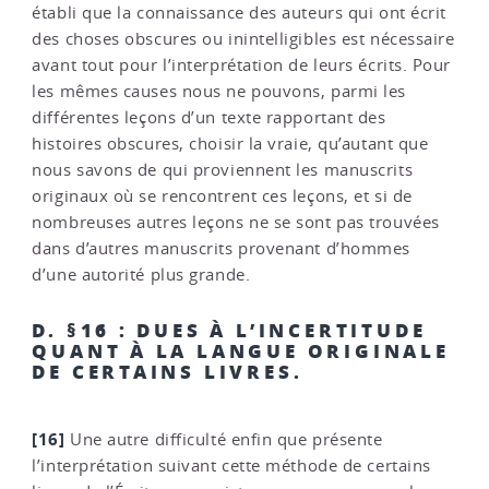
établi que la connaissance des auteurs qui ont écrit
des choses obscures ou inintelligibles est nécessaire
avant tout pour l’interprétation de leurs écrits. Pour
les mêmes causes nous ne pouvons, parmi les
différentes leçons d’un texte rapportant des
histoires obscures, choisir la vraie, qu’autant que
nous savons de qui proviennent les manuscrits
originaux où se rencontrent ces leçons, et si de
nombreuses autres leçons ne se sont pas trouvées
dans d’autres manuscrits provenant d’hommes
d’une autorité plus grande.
D. §16 : DUES À L’INCERTITUDE
QUANT À LA LANGUE ORIGINALE
DE CERTAINS LIVRES.
[16]
Une autre difficulté enfin que présente
l’interprétation suivant cette méthode de certains