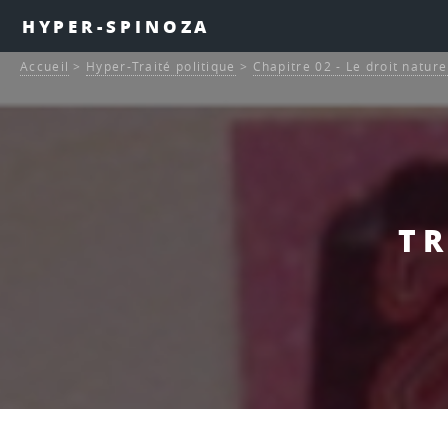
HYPER-SPINOZA
Accueil
>
Hyper-Traité politique
>
Chapitre 02 - Le droit nature
TR