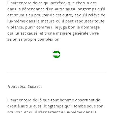
Il suit encore de ce qui précède, que chacun est
dans la dépendance d’un autre aussi longtemps qu’il
est soumis au pouvoir de cet autre, et qu’il relève de
lui-même dans la mesure où il peut repousser toute
violence, punir comme il le juge bon le dommage
qui lui est causé, et d’une manière générale vivre
selon sa propre complexion.
Traduction Saisset :
Il suit encore de là que tout homme appartient de
droit à autrui aussi longtemps qu’il tombe sous son
pouvoir, et qu’il s’appartient à lui-même dans la