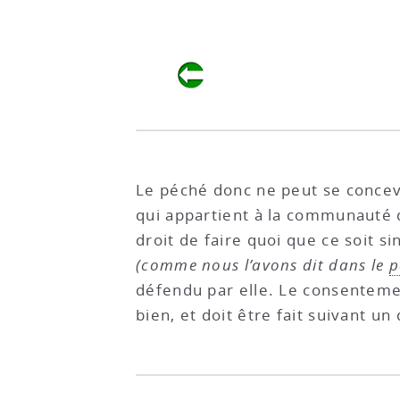
Le péché donc ne peut se concevo
qui appartient à la communauté q
droit de faire quoi que ce soit 
(comme nous l’avons dit dans le
p
défendu par elle. Le consentement
bien, et doit être fait suivant 