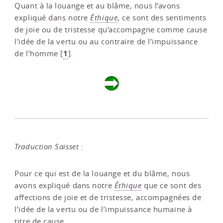
Quant à la louange et au blâme, nous l’avons
expliqué dans notre
Éthique
, ce sont des sentiments
de joie ou de tristesse qu’accompagne comme cause
l’idée de la vertu ou au contraire de l’impuissance
1
de l’homme
[
]
.
Traduction Saisset :
Pour ce qui est de la louange et du blâme, nous
avons expliqué dans notre
Éthique
que ce sont des
affections de joie et de tristesse, accompagnées de
l’idée de la vertu ou de l’impuissance humaine à
titre de cause.