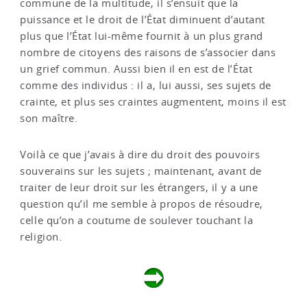
commune de la multitude, il s’ensuit que la
puissance et le droit de l’État diminuent d’autant
plus que l’État lui-même fournit à un plus grand
nombre de citoyens des raisons de s’associer dans
un grief commun. Aussi bien il en est de l’État
comme des individus : il a, lui aussi, ses sujets de
crainte, et plus ses craintes augmentent, moins il est
son maître.
Voilà ce que j’avais à dire du droit des pouvoirs
souverains sur les sujets ; maintenant, avant de
traiter de leur droit sur les étrangers, il y a une
question qu’il me semble à propos de résoudre,
celle qu’on a coutume de soulever touchant la
religion.