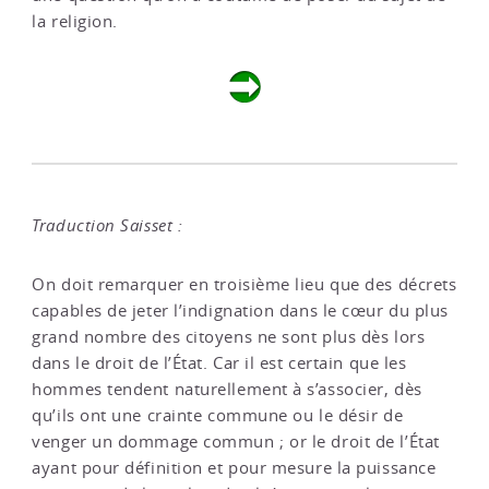
la religion.
Traduction Saisset :
On doit remarquer en troisième lieu que des décrets
capables de jeter l’indignation dans le cœur du plus
grand nombre des citoyens ne sont plus dès lors
dans le droit de l’État. Car il est certain que les
hommes tendent naturellement à s’associer, dès
qu’ils ont une crainte commune ou le désir de
venger un dommage commun ; or le droit de l’État
ayant pour définition et pour mesure la puissance