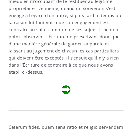
mieux en m’occupant de le restituer au légitime
propriétaire. De même, quand un souverain s’est
engagé à l’égard d’un autre, si plus tard le temps ou
la raison lui font voir que son engagement est
contraire au salut commun de ses sujets, il ne doit
point l’observer. L’Écriture ne prescrivant donc que
d’une manière générale de garder sa parole et
laissant au jugement de chacun les cas particuliers
qui doivent être exceptés, il s’ensuit qu’il n’y a rien
dans l’Écriture de contraire à ce que nous avons
établi ci-dessus.
Ceterum fides, quam sana ratio et religio servandam