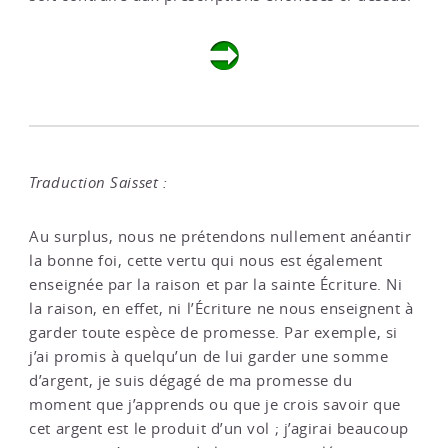
Traduction Saisset :
Au surplus, nous ne prétendons nullement anéantir
la bonne foi, cette vertu qui nous est également
enseignée par la raison et par la sainte Écriture. Ni
la raison, en effet, ni l’Écriture ne nous enseignent à
garder toute espèce de promesse. Par exemple, si
j’ai promis à quelqu’un de lui garder une somme
d’argent, je suis dégagé de ma promesse du
moment que j’apprends ou que je crois savoir que
cet argent est le produit d’un vol ; j’agirai beaucoup