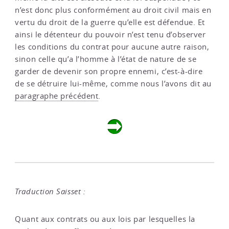
n’est donc plus conformément au droit civil mais en
vertu du droit de la guerre qu’elle est défendue. Et
ainsi le détenteur du pouvoir n’est tenu d’observer
les conditions du contrat pour aucune autre raison,
sinon celle qu’a l’homme à l’état de nature de se
garder de devenir son propre ennemi, c’est-à-dire
de se détruire lui-même, comme nous l’avons dit au
paragraphe précédent
.
Traduction Saisset :
Quant aux contrats ou aux lois par lesquelles la