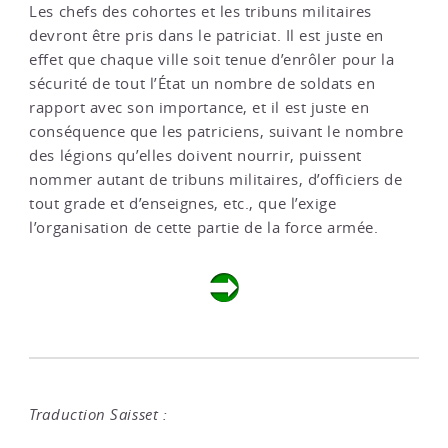
Les chefs des cohortes et les tribuns militaires
devront être pris dans le patriciat. Il est juste en
effet que chaque ville soit tenue d’enrôler pour la
sécurité de tout l’État un nombre de soldats en
rapport avec son importance, et il est juste en
conséquence que les patriciens, suivant le nombre
des légions qu’elles doivent nourrir, puissent
nommer autant de tribuns militaires, d’officiers de
tout grade et d’enseignes, etc., que l’exige
l’organisation de cette partie de la force armée.
Traduction Saisset :