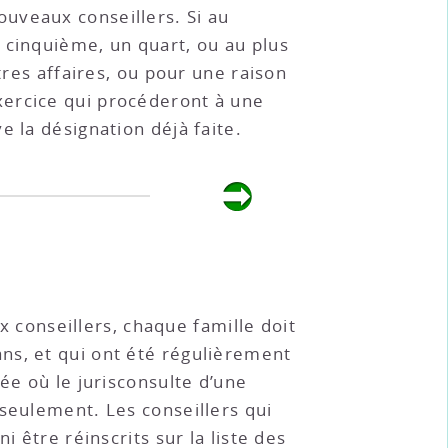
uveaux conseillers. Si au
 cinquième, un quart, ou au plus
tres affaires, ou pour une raison
xercice qui procéderont à une
 la désignation déjà faite.
ux conseillers, chaque famille doit
ns, et qui ont été régulièrement
ée où le jurisconsulte d’une
 seulement. Les conseillers qui
 être réinscrits sur la liste des