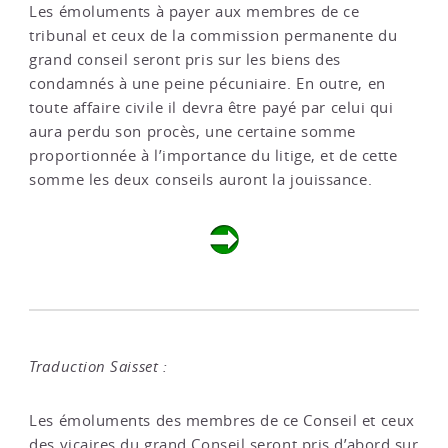
Les émoluments à payer aux membres de ce
tribunal et ceux de la commission permanente du
grand conseil seront pris sur les biens des
condamnés à une peine pécuniaire. En outre, en
toute affaire civile il devra être payé par celui qui
aura perdu son procès, une certaine somme
proportionnée à l’importance du litige, et de cette
somme les deux conseils auront la jouissance.
Traduction Saisset :
Les émoluments des membres de ce Conseil et ceux
des vicaires du grand Conseil seront pris d’abord sur